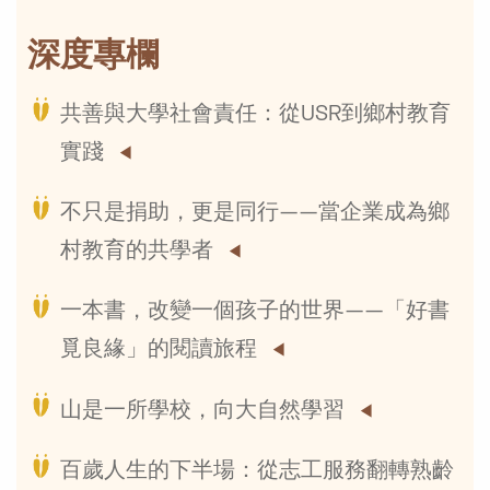
深度專欄
共善與大學社會責任：從USR到鄉村教育
實踐
不只是捐助，更是同行——當企業成為鄉
村教育的共學者
一本書，改變一個孩子的世界——「好書
覓良緣」的閱讀旅程
山是一所學校，向大自然學習
百歲人生的下半場：從志工服務翻轉熟齡