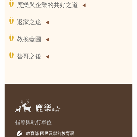
鹿樂與企業的共好之道
返家之途
教換藍圖
替哥之後
指導與執行單位
教育部 國民及學前教育署