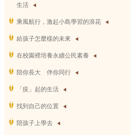
生活
乘風航行，激起小島學習的浪花
給孩子怎麼樣的未來
在校園裡培養永續公民素養
陪你長大 伴你同行
「疫」起的生活
找到自己的位置
陪孩子上學去