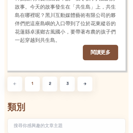
故事。今天的故事發生在「共生島」上，共生
島在哪裡呢？黑川互動媒體藝術有限公司的夥
伴們把這座島嶼的入口帶到了位於花東縱谷的
花蓮縣卓溪鄉古風國小，要帶著布農的孩子們
一起穿越到共生島。
閱讀更多
1
2
3
類別