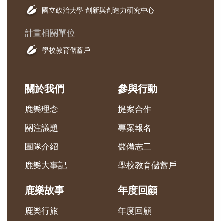
國立政治大學 創新與創造力研究中心
計畫相關單位
學校教育儲蓄戶
關於我們
參與行動
鹿樂理念
提案合作
關注議題
專案報名
團隊介紹
儲備志工
鹿樂大事記
學校教育儲蓄戶
鹿樂故事
年度回顧
鹿樂行旅
年度回顧