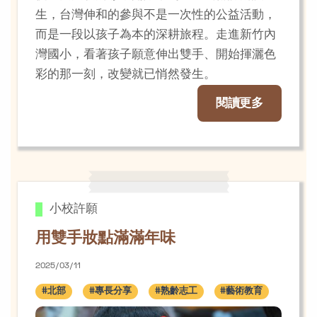
生，台灣伸和的參與不是一次性的公益活動，
而是一段以孩子為本的深耕旅程。走進新竹內
灣國小，看著孩子願意伸出雙手、開始揮灑色
彩的那一刻，改變就已悄然發生。
閱讀更多
小校許願
用雙手妝點滿滿年味
2025/03/11
#北部
#專長分享
#熟齡志工
#藝術教育