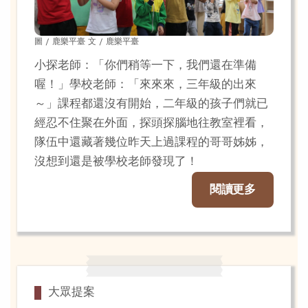
圖 / 鹿樂平臺 文 / 鹿樂平臺
小探老師：「你們稍等一下，我們還在準備
喔！」學校老師：「來來來，三年級的出來
～」課程都還沒有開始，二年級的孩子們就已
經忍不住聚在外面，探頭探腦地往教室裡看，
隊伍中還藏著幾位昨天上過課程的哥哥姊姊，
沒想到還是被學校老師發現了！
閱讀更多
大眾提案