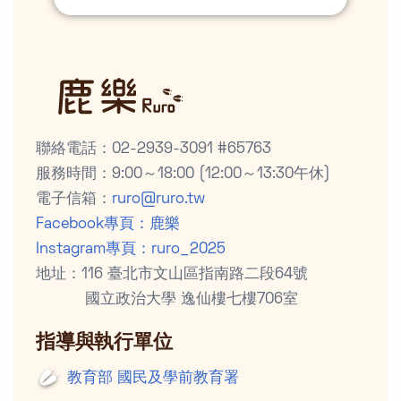
聯絡電話：02-2939-3091 #65763
服務時間：9:00～18:00 (12:00～13:30午休)
電子信箱：
ruro@ruro.tw
Facebook專頁：鹿樂
Instagram專頁：ruro_2025
地址：116 臺北市文山區指南路二段64號
國立政治大學 逸仙樓七樓706室
指導與執行單位
教育部 國民及學前教育署