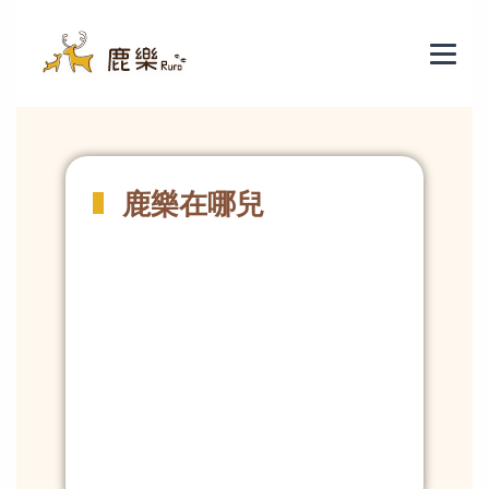
聯絡我們
鹿樂在哪兒