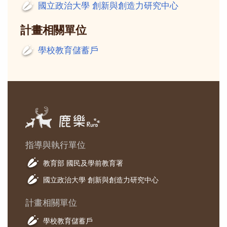
國立政治大學 創新與創造力研究中心
計畫相關單位
學校教育儲蓄戶
指導與執行單位
教育部 國民及學前教育署
國立政治大學 創新與創造力研究中心
計畫相關單位
學校教育儲蓄戶