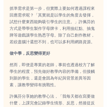
抓準需求是第一步，但實際上要如何透過課程來
回應需求呢？「其實就是以學生的角度去發揮，
試想什麼東西能夠吸引學生的注意。」許佩芬的
方式是帶學生製作字母牌卡，利用撿紅點、抽鬼
牌等遊戲讓學生熟悉字母。除了自己創作教材，
若絞盡腦汁還想不到，也可以多利用網路資源。
做中學，反思變得更好
然而，即便是專業的老師，事前也透過校方了解
學生的程度，預先做好教學內容的準備，但接觸
到新的學生，還是會因為年紀與背景差異等因
素，讓教學變得有挑戰性。
許佩芬分享她的教學心法，「我每天都在寫要做
什麼，上課完會記錄學生情形、反思，然後從反