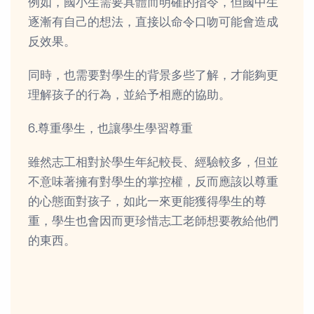
例如，國小生需要具體而明確的指令，但國中生
逐漸有自己的想法，直接以命令口吻可能會造成
反效果。
同時，也需要對學生的背景多些了解，才能夠更
理解孩子的行為，並給予相應的協助。
6.尊重學生，也讓學生學習尊重
雖然志工相對於學生年紀較長、經驗較多，但並
不意味著擁有對學生的掌控權，反而應該以尊重
的心態面對孩子，如此一來更能獲得學生的尊
重，學生也會因而更珍惜志工老師想要教給他們
的東西。