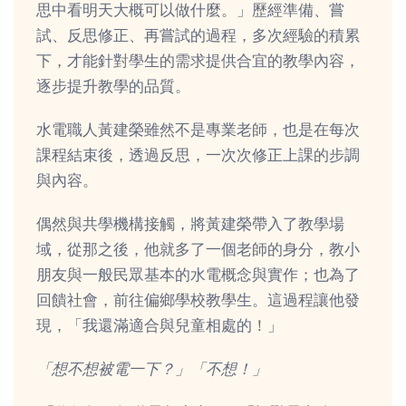
思中看明天大概可以做什麼。」歷經準備、嘗
試、反思修正、再嘗試的過程，多次經驗的積累
下，才能針對學生的需求提供合宜的教學內容，
逐步提升教學的品質。
水電職人黃建榮雖然不是專業老師，也是在每次
課程結束後，透過反思，一次次修正上課的步調
與內容。
偶然與共學機構接觸，將黃建榮帶入了教學場
域，從那之後，他就多了一個老師的身分，教小
朋友與一般民眾基本的水電概念與實作；也為了
回饋社會，前往偏鄉學校教學生。這過程讓他發
現，「我還滿適合與兒童相處的！」
「想不想被電一下？」「不想！」