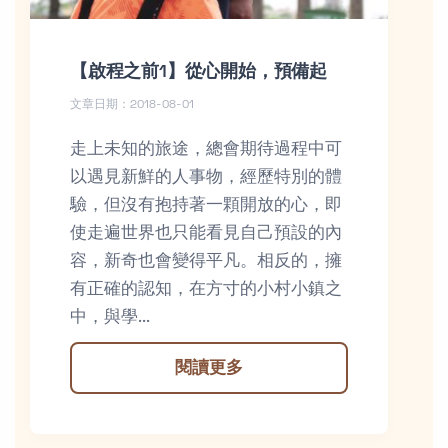
【啟程之前1】從心開始，預備起
文章日期：2018-08-01
走上未知的旅途，總會期待過程中可
以遇見新鮮的人事物，經歷特別的體
驗，但沒有抱持著一顆開放的心，即
使走遍世界也只能看見自己預設的內
容，新奇也會變得平凡。相反的，擁
有正確的認知，在方寸的小村小鎮之
中，與學...
閱讀更多