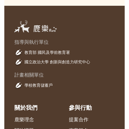
指導與執行單位
教育部 國民及學前教育署
國立政治大學 創新與創造力研究中心
計畫相關單位
學校教育儲蓄戶
關於我們
參與行動
鹿樂理念
提案合作