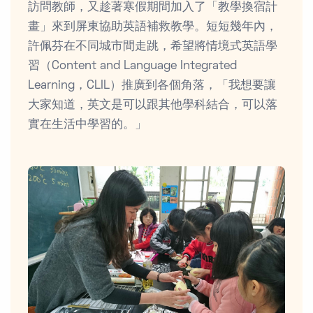
訪問教師，又趁著寒假期間加入了「教學換宿計
畫」來到屏東協助英語補救教學。短短幾年內，
許佩芬在不同城市間走跳，希望將情境式英語學
習（Content and Language Integrated
Learning，CLIL）推廣到各個角落，「我想要讓
大家知道，英文是可以跟其他學科結合，可以落
實在生活中學習的。」