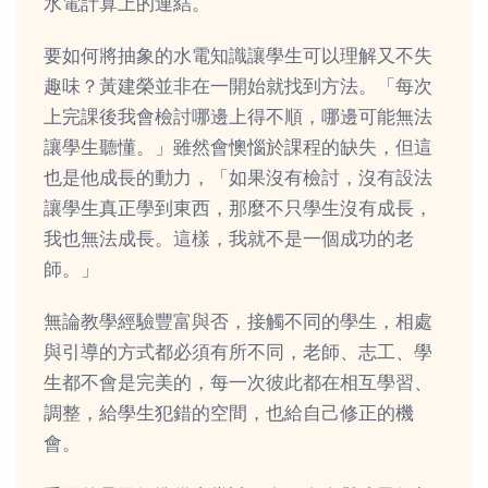
水電計算上的連結。
要如何將抽象的水電知識讓學生可以理解又不失
趣味？黃建榮並非在一開始就找到方法。「每次
上完課後我會檢討哪邊上得不順，哪邊可能無法
讓學生聽懂。」雖然會懊惱於課程的缺失，但這
也是他成長的動力，「如果沒有檢討，沒有設法
讓學生真正學到東西，那麼不只學生沒有成長，
我也無法成長。這樣，我就不是一個成功的老
師。」
無論教學經驗豐富與否，接觸不同的學生，相處
與引導的方式都必須有所不同，老師、志工、學
生都不會是完美的，每一次彼此都在相互學習、
調整，給學生犯錯的空間，也給自己修正的機
會。