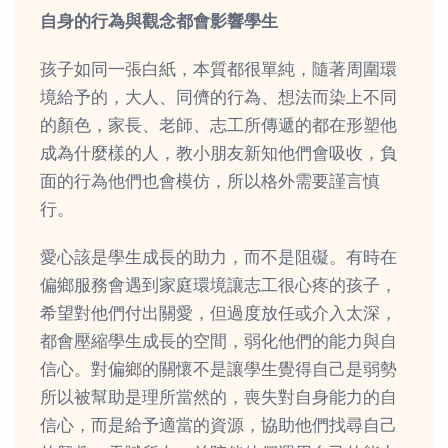
自身的行為與觀念都會影響學生
孩子如同一張白紙，本質都很單純，隨著周圍環
境給予的，大人、同儕的行為、想法而染上不同
的顏色，家長、老師、志工所傳遞的都在形塑他
成為什麼樣的人，教小朋友新知他們會吸收，負
面的行為他們也會模仿，所以格外需要謹言慎
行。
愛心該是學生成長的助力，而不是阻礙。有時在
偏鄉服務會遇到家庭環境讓志工很心疼的孩子，
希望對他們付出關愛，但過度放任或介入太深，
都會壓縮學生成長的空間，弱化他們的能力與自
信心。對偏鄉的關懷不是讓學生覺得自己是弱勢
所以被幫助是理所當然的，喪失對自身能力的自
信心，而是給予適當的資源，協助他們找尋自己