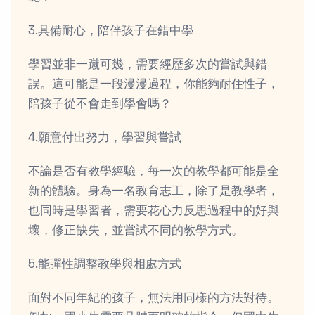
3.具備耐心，陪伴孩子在錯中學
學習並非一蹴可幾，需要經歷多次的嘗試與錯
誤。這可能是一段漫漫過程，你能夠耐住性子，
陪孩子從不會走到學會嗎？
4.願意付出努力，學習與嘗試
不論是否有教學經驗，每一次的教學都可能是全
新的體驗。身為一名教育志工，除了是教學者，
也同時是學習者，需要花心力反思過程中的好與
壞，修正缺失，並嘗試不同的教學方式。
5.能彈性調整教學與相處方式
面對不同年紀的孩子，無法用同樣的方法對待。