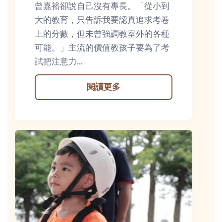
曾嘉裕卻說自己沒有專長。「從小到
大的教育，只告訴我要認真追求考卷
上的分數，但未曾強調教室外的各種
可能。」主流的價值教孩子要為了考
試把注意力...
閱讀更多