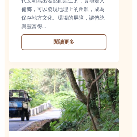
代文明為出發點而產生的，實地走入
偏鄉，可以發現地理上的距離，成為
保存地方文化、環境的屏障，讓傳統
與豐富得...
閱讀更多