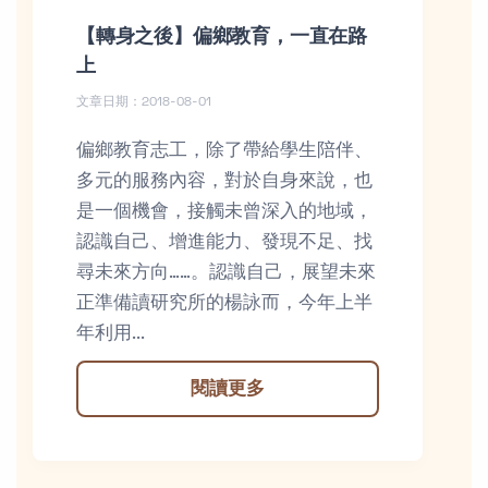
【轉身之後】偏鄉教育，一直在路
上
文章日期：2018-08-01
偏鄉教育志工，除了帶給學生陪伴、
多元的服務內容，對於自身來說，也
是一個機會，接觸未曾深入的地域，
認識自己、增進能力、發現不足、找
尋未來方向……。認識自己，展望未來
正準備讀研究所的楊詠而，今年上半
年利用...
閱讀更多