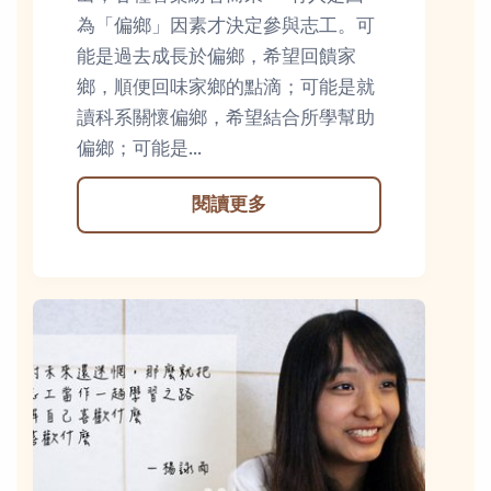
為「偏鄉」因素才決定參與志工。可
能是過去成長於偏鄉，希望回饋家
鄉，順便回味家鄉的點滴；可能是就
讀科系關懷偏鄉，希望結合所學幫助
偏鄉；可能是...
閱讀更多