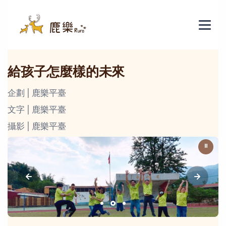
給孩子怎麼樣的未來
企劃 | 鹿樂平臺
文字 | 鹿樂平臺
攝影 | 鹿樂平臺
⏸