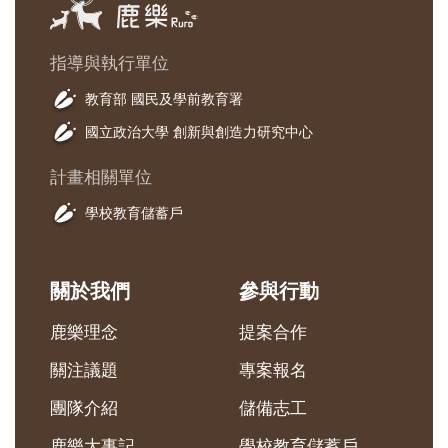
指導與執行單位
教育部 國民及學前教育署
國立政治大學 創新與創造力研究中心
計畫相關單位
學校教育儲蓄戶
關於我們
參與行動
鹿樂理念
提案合作
關注議題
專案報名
團隊介紹
儲備志工