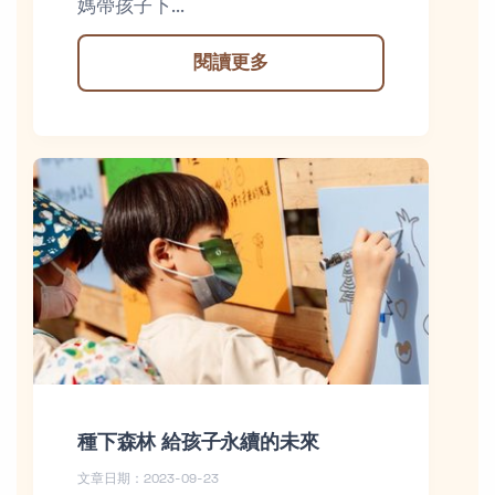
媽帶孩子下...
閱讀更多
種下森林 給孩子永續的未來
文章日期：2023-09-23