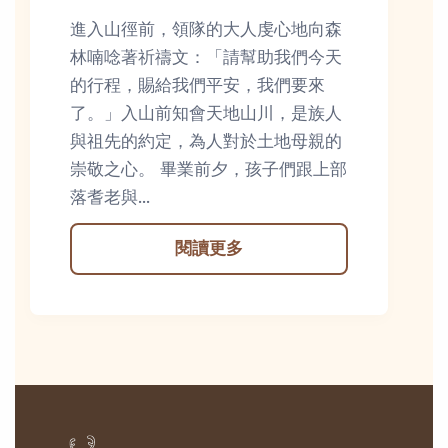
進入山徑前，領隊的大人虔心地向森
林喃唸著祈禱文：「請幫助我們今天
的行程，賜給我們平安，我們要來
了。」入山前知會天地山川，是族人
與祖先的約定，為人對於土地母親的
崇敬之心。 畢業前夕，孩子們跟上部
落耆老與...
閱讀更多