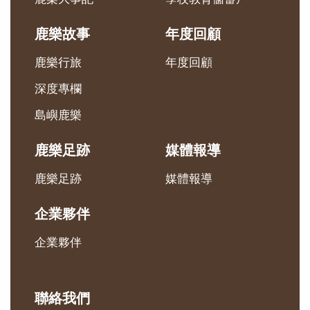
鹿樂大事記
學校教育儲蓄戶
鹿樂故事
年度回顧
鹿樂行旅
年度回顧
深度專欄
島嶼鹿樂
鹿樂足跡
媒體報導
鹿樂足跡
媒體報導
企業夥伴
企業夥伴
聯絡我們