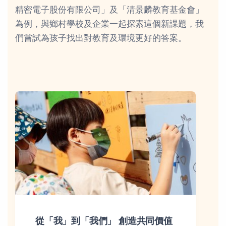
精密電子股份有限公司」及「清景麟教育基金會」
為例，與鄉村學校及企業一起探索這個新課題，我
們嘗試為孩子找出對教育及環境更好的答案。
從「我」到「我們」 創造共同價值