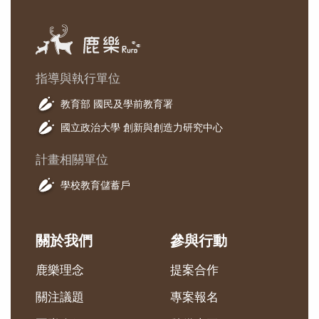
指導與執行單位
教育部 國民及學前教育署
國立政治大學 創新與創造力研究中心
計畫相關單位
學校教育儲蓄戶
關於我們
參與行動
鹿樂理念
提案合作
關注議題
專案報名