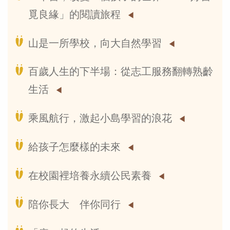
覓良緣」的閱讀旅程
山是一所學校，向大自然學習
百歲人生的下半場：從志工服務翻轉熟齡
生活
乘風航行，激起小島學習的浪花
給孩子怎麼樣的未來
在校園裡培養永續公民素養
陪你長大 伴你同行