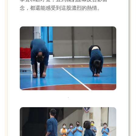
念，都還能感受到這股濃烈的熱情。
.