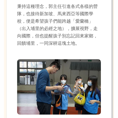
秉持這種理念，郭主任引進各式各樣的營
隊，也接待新加坡、馬來西亞等國際學
校，便是希望孩子們能跨越「愛蘭橋」
（出入埔里的必經之地），擴展視野，走
向國際，但也提醒孩子別忘記回來家鄉，
回饋埔里，一同深耕這塊土地。