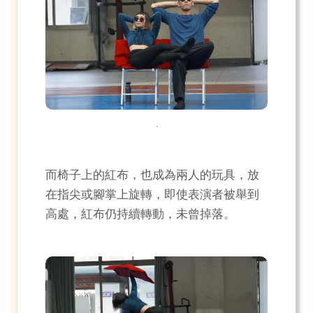
.
而椅子上的紅布，也成為兩人的玩具，放
在指尖或腳掌上旋轉，即使表演者被舉到
高處，紅布仍持續轉動，未曾掉落。