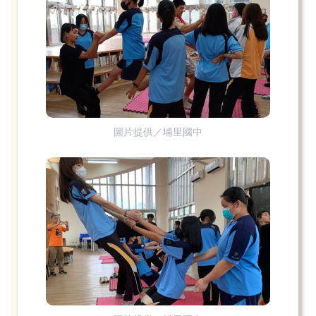
圖片提供／埔里國中