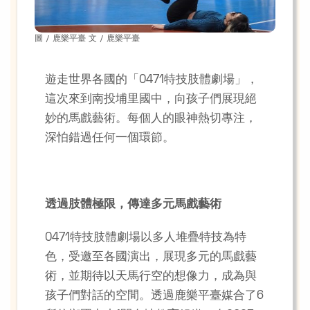
圖 / 鹿樂平臺 文 / 鹿樂平臺
遊走世界各國的「0471特技肢體劇場」，
這次來到南投埔里國中，向孩子們展現絕
妙的馬戲藝術。每個人的眼神熱切專注，
深怕錯過任何一個環節。
透過肢體極限，傳達多元馬戲藝術
0471特技肢體劇場以多人堆疊特技為特
色，受邀至各國演出，展現多元的馬戲藝
術，並期待以天馬行空的想像力，成為與
孩子們對話的空間。透過鹿樂平臺媒合了6