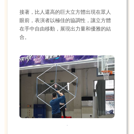
接著，比人還高的巨大立方體出現在眾人
眼前，表演者以極佳的協調性，讓立方體
在手中自由移動，展現出力量和優雅的結
合。
.