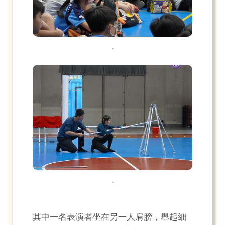
.
.
其中一名表演者坐在另一人肩膀，舉起細