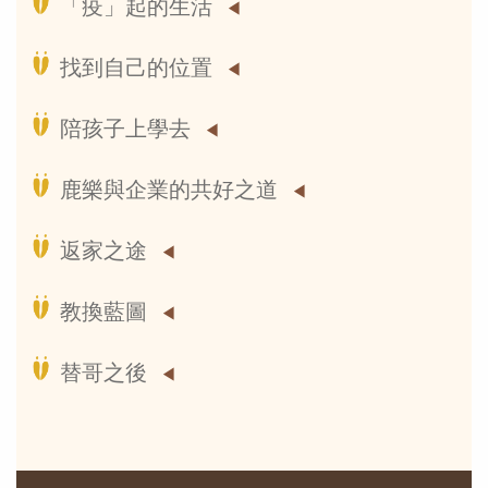
「疫」起的生活
找到自己的位置
陪孩子上學去
鹿樂與企業的共好之道
返家之途
教換藍圖
替哥之後