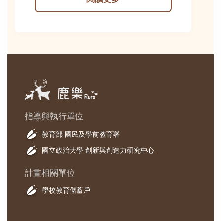
閱讀更多
指導與執行單位
教育部 國民及學前教育署
國立政治大學 創新與創造力研究中心
計畫相關單位
學校教育儲蓄戶