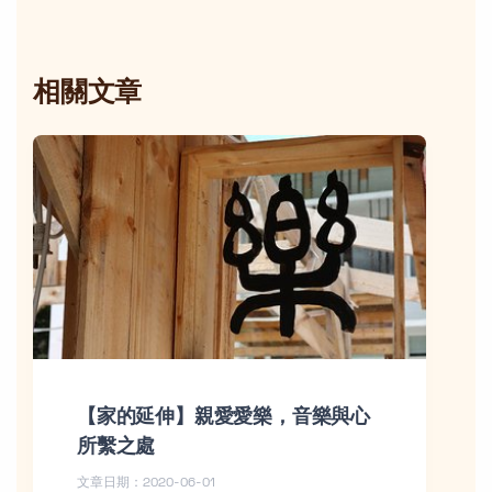
相關文章
【家的延伸】親愛愛樂，音樂與心
所繫之處
文章日期：2020-06-01