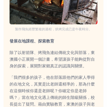
製作飛魚經歷繁複的過程，烘烤完成已是午夜時分。
發展在地課程、探索教育
除了以射箭隊、烤飛魚連結傳統文化與部落，東
澳國小正展開一個計畫，希望讓孩子能夠從對自
身的探索，展開對家鄉真正的認識與關懷。
「我們很多的孩子，他在部落跟他們的家人學得
的在地文化，其實是比老師還精準的，那為什麼
在這個時候你還是老師呢？你確定你是老師
嗎？」當在地文化遇上傳統的師生階級關係，校
長提出了疑問。藉由實驗教育，東澳的孩子與老