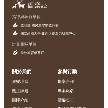
指導與執行單位
教育部 國民及學前教育署
國立政治大學 創新與創造力研究中心
計畫相關單位
學校教育儲蓄戶
關於我們
參與行動
鹿樂理念
提案合作
關注議題
專案報名
團隊介紹
儲備志工