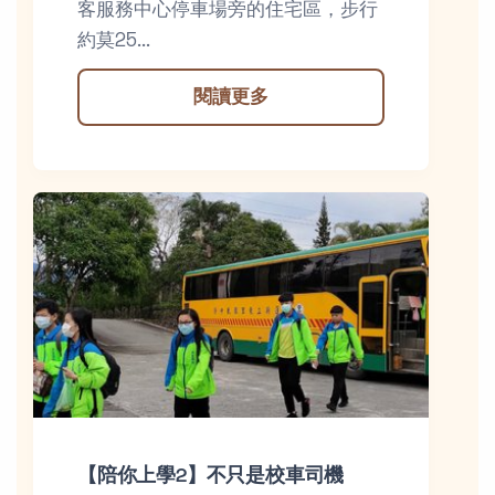
客服務中心停車場旁的住宅區，步行
約莫25...
閱讀更多
【陪你上學2】不只是校車司機