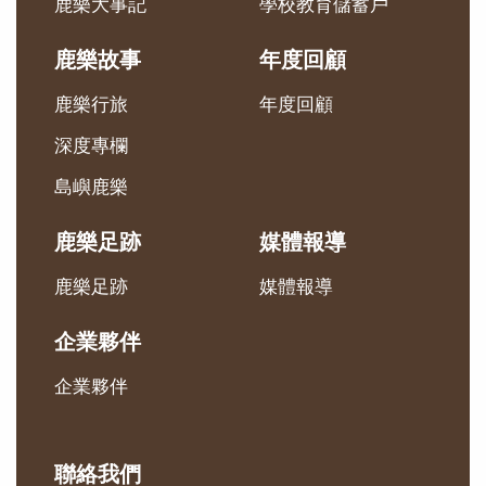
鹿樂大事記
學校教育儲蓄戶
鹿樂故事
年度回顧
鹿樂行旅
年度回顧
深度專欄
島嶼鹿樂
鹿樂足跡
媒體報導
鹿樂足跡
媒體報導
企業夥伴
企業夥伴
聯絡我們