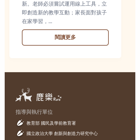
新。老師必須嘗試運用線上工具，立
即創造新的教學互動；家長面對孩子
在家學習，...
閱讀更多
指導與執行單位
教育部 國民及學前教育署
國立政治大學 創新與創造力研究中心