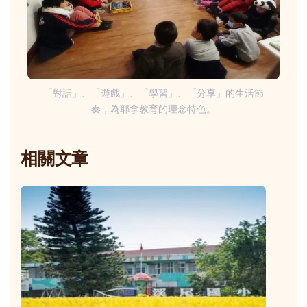
「對話」、「遊戲」、「學習」、「分享」的生活節
奏，為耶拿教育的理念特色。
相關文章