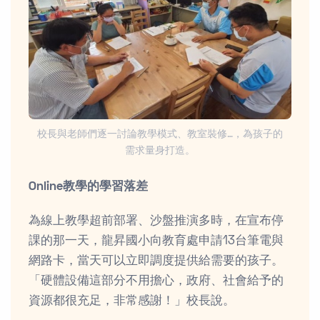
校長與老師們逐一討論教學模式、教室裝修…，為孩子的
需求量身打造。
Online教學的學習落差
為線上教學超前部署、沙盤推演多時，在宣布停
課的那一天，龍昇國小向教育處申請13台筆電與
網路卡，當天可以立即調度提供給需要的孩子。
「硬體設備這部分不用擔心，政府、社會給予的
資源都很充足，非常感謝！」校長說。