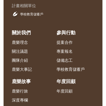
計畫相關單位
學校教育儲蓄戶
關於我們
參與行動
鹿樂理念
提案合作
關注議題
專案報名
團隊介紹
儲備志工
鹿樂大事記
學校教育儲蓄戶
鹿樂故事
年度回顧
鹿樂行旅
年度回顧
深度專欄