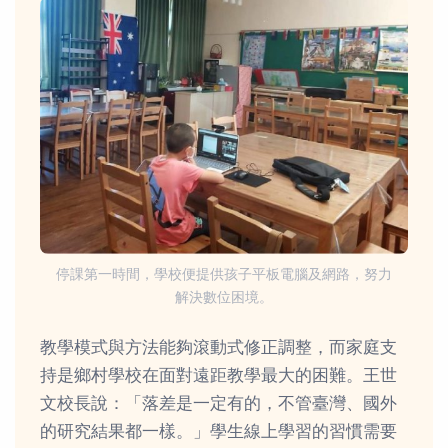
停課第一時間，學校便提供孩子平板電腦及網路，努力
解決數位困境。
教學模式與方法能夠滾動式修正調整，而家庭支
持是鄉村學校在面對遠距教學最大的困難。王世
文校長說：「落差是一定有的，不管臺灣、國外
的研究結果都一樣。」學生線上學習的習慣需要