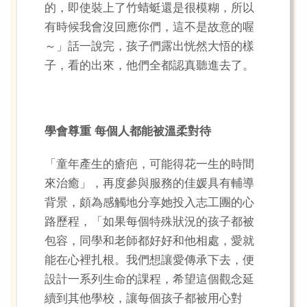
的，即使裝上了竹蜻蜓還是很模糊，所以
有時候我會沒回應你們，這不是故意的喔
～」話一說完，孩子們露出恍然大悟的樣
子，看的出來，他們全都認真聽進去了。
學會尊重 每個人都能被溫柔對待
「童年產生的瘡疤，可能得花一生的時間
來治癒」，再度參與服務的佳媛具有輔導
背景，頗為感觸地分享她投入志工團的心
路歷程，「如果每個特殊狀況的孩子都被
包容，同學和老師都好好和他相處，愛就
能在心裡扎根。我們想讓愛傳承下去，便
設計一系列生命的課程，希望這個觀念延
續到其他學校，讓每個孩子都被用心對