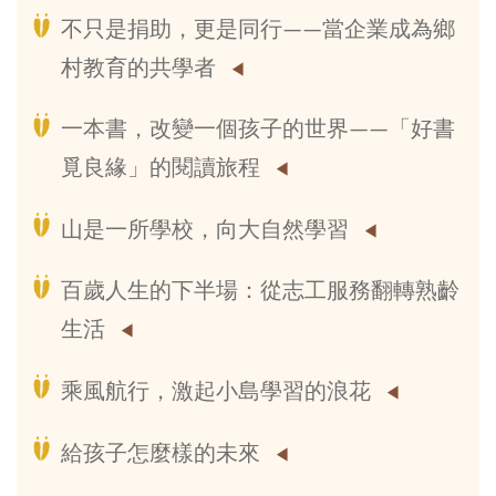
不只是捐助，更是同行——當企業成為鄉
村教育的共學者
一本書，改變一個孩子的世界——「好書
覓良緣」的閱讀旅程
山是一所學校，向大自然學習
百歲人生的下半場：從志工服務翻轉熟齡
生活
乘風航行，激起小島學習的浪花
給孩子怎麼樣的未來