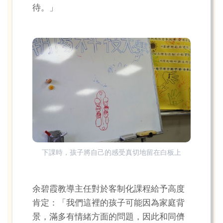
待。」
下課時，孩子將自己的感受真切地留在白板上
余碧霞教導主任對於客制化課程給予高度
肯定：「我們這裡的孩子可能因為家庭背
景，滿多有情緒方面的問題，因此和同儕