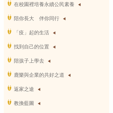
在校園裡培養永續公民素養
陪你長大 伴你同行
「疫」起的生活
找到自己的位置
陪孩子上學去
鹿樂與企業的共好之道
返家之途
教換藍圖