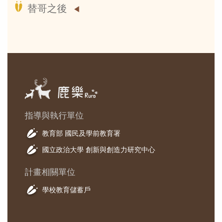
替哥之後
指導與執行單位
教育部 國民及學前教育署
國立政治大學 創新與創造力研究中心
計畫相關單位
學校教育儲蓄戶