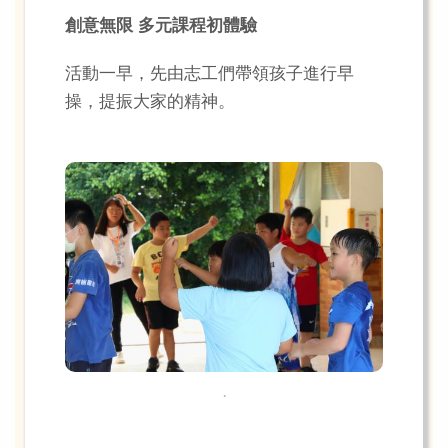
創意無限 多元課程初體驗
活動一早，先由志工們帶領孩子進行早
操，提振大家的精神。
.