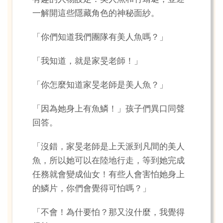
一解開這些隱藏角色的神秘面紗。
「你們知道我們團隊有美人魚嗎？」
「我知道，就是家旻老師！」
「你怎麼知道家旻老師是美人魚？」
「因為她身上有魚鱗！」孩子們異口同聲
回答。
「沒錯，家旻老師是上天派到凡間的美人
魚，所以她可以在陸地行走，等到她完成
任務就會變成仙女！有些人會害怕她身上
的鱗片，你們會覺得可怕嗎？」
「不會！為什要怕？那又沒什麼，我覺得