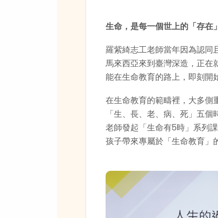
生命，是每一個世上的「存在
羅紫綺志工老師當年因為認同
馬來西亞來到臺灣深造，正在
能在生命教育的路上，即刻開
在生命教育的範疇裡，大多側
「生、長、老、病、死」五個
老師發起「生命有5時」系列
孩子帶來專屬於「生命教育」