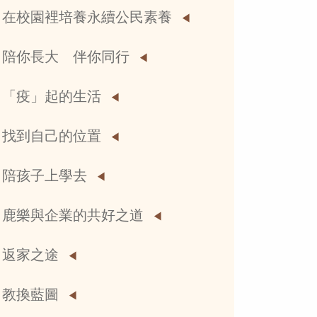
在校園裡培養永續公民素養
陪你長大 伴你同行
「疫」起的生活
找到自己的位置
陪孩子上學去
鹿樂與企業的共好之道
返家之途
教換藍圖