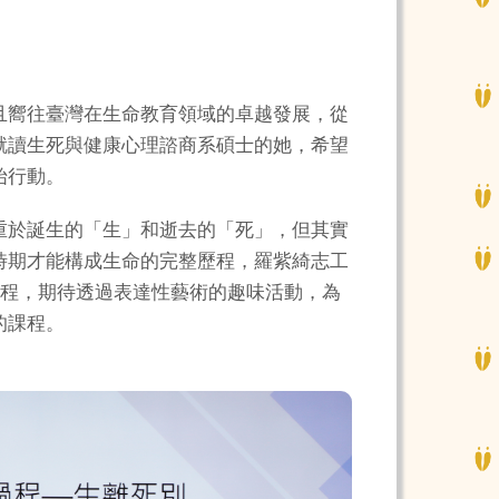
」
且嚮往臺灣在生命教育領域的卓越發展，從
就讀生死與健康心理諮商系碩士的她，希望
始行動。
重於誕生的「生」和逝去的「死」，但其實
時期才能構成生命的完整歷程，羅紫綺志工
課程，期待透過表達性藝術的趣味活動，為
的課程。