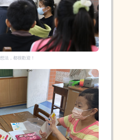
何想法，都很歡迎！