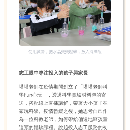
使用試管，把水晶寶寶壓碎，放入海洋瓶
志工眼中專注投入的孩子與家長
塔塔老師在疫情期間創立了「塔塔老師科
學Fun心玩」，透過科學實驗材料包的寄
送，搭配線上直播講解，帶著大小孩子在
家玩科學。疫情暫緩之後，她思考自己作
為一位科教老師，如何帶給偏遠地區孩童
這類的體驗課程。說起投入志工服務的初