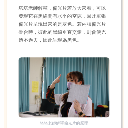
塔塔老師解釋，偏光片若放大來看，可以
發現它在黑線間有水平的空隙，因此單張
偏光片呈現出來的是灰色。若兩張偏光片
疊合時，彼此的黑線垂直交錯，則會使光
透不過去，因此呈現為黑色。
塔塔老師解釋偏光片的原理