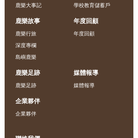
鹿樂大事記
學校教育儲蓄戶
鹿樂故事
年度回顧
鹿樂行旅
年度回顧
深度專欄
島嶼鹿樂
鹿樂足跡
媒體報導
鹿樂足跡
媒體報導
企業夥伴
企業夥伴