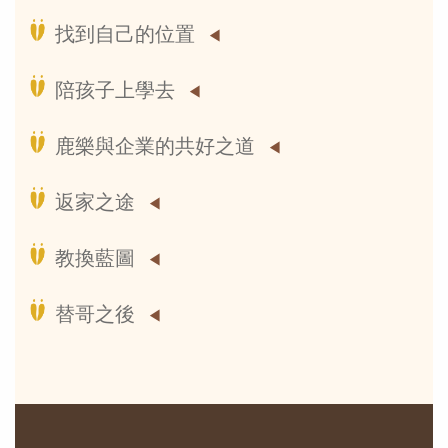
找到自己的位置
陪孩子上學去
鹿樂與企業的共好之道
返家之途
教換藍圖
替哥之後