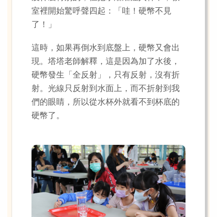
室裡開始驚呼聲四起：「哇！硬幣不見
了！」
這時，如果再倒水到底盤上，硬幣又會出
現。塔塔老師解釋，這是因為加了水後，
硬幣發生「全反射」，只有反射，沒有折
射。光線只反射到水面上，而不折射到我
們的眼睛，所以從水杯外就看不到杯底的
硬幣了。