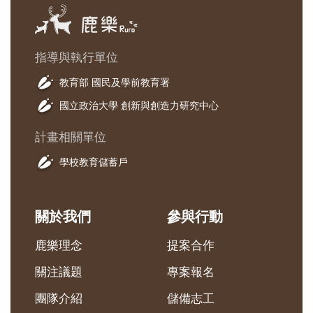
指導與執行單位
教育部 國民及學前教育署
國立政治大學 創新與創造力研究中心
計畫相關單位
學校教育儲蓄戶
關於我們
參與行動
鹿樂理念
提案合作
關注議題
專案報名
團隊介紹
儲備志工