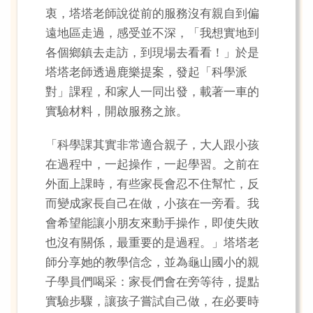
衷，塔塔老師說從前的服務沒有親自到偏
遠地區走過，感受並不深，「我想實地到
各個鄉鎮去走訪，到現場去看看！」於是
塔塔老師透過鹿樂提案，發起「科學派
對」課程，和家人一同出發，載著一車的
實驗材料，開啟服務之旅。
「科學課其實非常適合親子，大人跟小孩
在過程中，一起操作，一起學習。之前在
外面上課時，有些家長會忍不住幫忙，反
而變成家長自己在做，小孩在一旁看。我
會希望能讓小朋友來動手操作，即使失敗
也沒有關係，最重要的是過程。」塔塔老
師分享她的教學信念，並為龜山國小的親
子學員們喝采：家長們會在旁等待，提點
實驗步驟，讓孩子嘗試自己做，在必要時