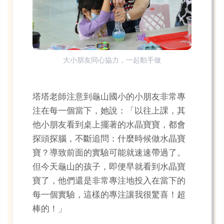
大小朋友同心協力，一起動手做
塔塔老師注意到龜山國小的小朋友非常專
注在每一個當下，她說：「以往上課，其
他小朋友看到桌上擺著的水晶寶寶，都會
探頭探腦，不斷追問：什麼時候做水晶寶
寶？導致前面的實驗可能就速速帶過了。
但今天龜山的孩子，即便早就看到水晶寶
寶了，他們還是非常專注地投入在當下的
每一個實驗，這樣的專注讓我很驚喜！超
棒的！」