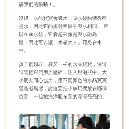
騙我們的眼睛！」
沒錯，水晶寶寶會吸水，吸水後約95%都
是水，因此它的折射率幾乎與水相同。 所
以在加水後，它看起來像是與水融為一
體，因此可以讓「水晶大人」隱身在水
中。
孩子們領取一杯又一杯的水晶寶寶，透過
試管把它們用力壓碎，注入燈泡瓶中。大
小朋友同心協力，用不同顏色的水晶寶寶
營造漸層感，討論要把小魚玩偶放在哪個
位置，一起把海洋瓶布置的漂漂亮亮的。