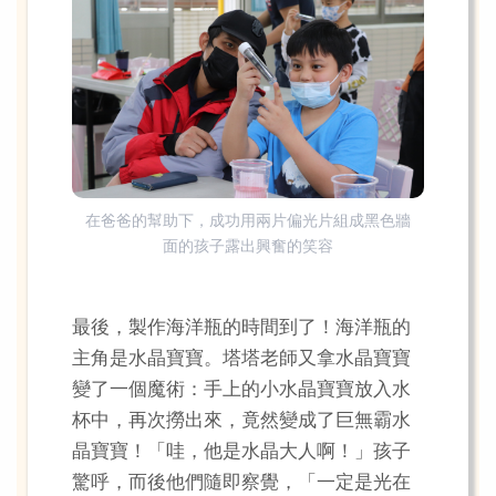
在爸爸的幫助下，成功用兩片偏光片組成黑色牆
面的孩子露出興奮的笑容
最後，製作海洋瓶的時間到了！海洋瓶的
主角是水晶寶寶。塔塔老師又拿水晶寶寶
變了一個魔術：手上的小水晶寶寶放入水
杯中，再次撈出來，竟然變成了巨無霸水
晶寶寶！「哇，他是水晶大人啊！」孩子
驚呼，而後他們隨即察覺，「一定是光在