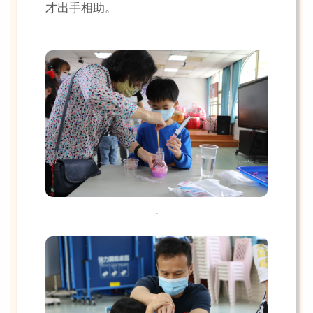
才出手相助。
.