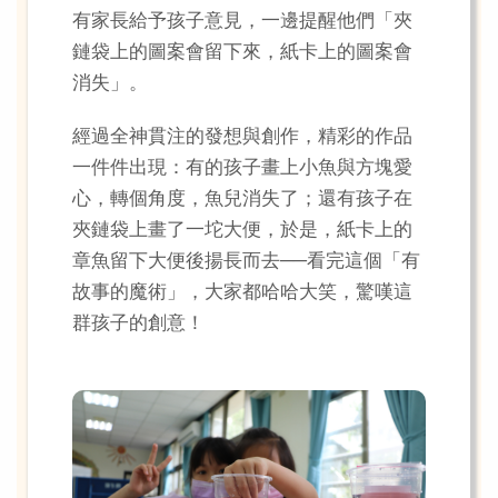
有家長給予孩子意見，一邊提醒他們「夾
鏈袋上的圖案會留下來，紙卡上的圖案會
消失」。
經過全神貫注的發想與創作，精彩的作品
一件件出現：有的孩子畫上小魚與方塊愛
心，轉個角度，魚兒消失了；還有孩子在
夾鏈袋上畫了一坨大便，於是，紙卡上的
章魚留下大便後揚長而去──看完這個「有
故事的魔術」，大家都哈哈大笑，驚嘆這
群孩子的創意！