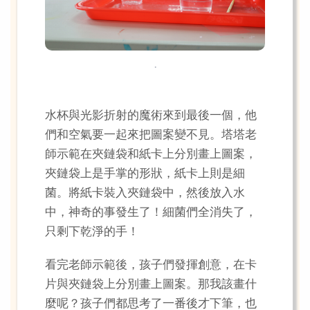
.
水杯與光影折射的魔術來到最後一個，他
們和空氣要一起來把圖案變不見。塔塔老
師示範在夾鏈袋和紙卡上分別畫上圖案，
夾鏈袋上是手掌的形狀，紙卡上則是細
菌。將紙卡裝入夾鏈袋中，然後放入水
中，神奇的事發生了！細菌們全消失了，
只剩下乾淨的手！
看完老師示範後，孩子們發揮創意，在卡
片與夾鏈袋上分別畫上圖案。那我該畫什
麼呢？孩子們都思考了一番後才下筆，也