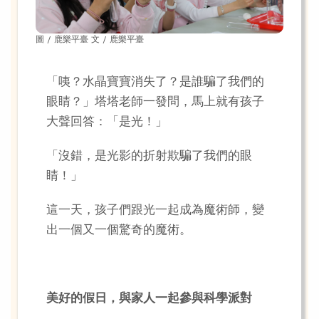
圖 / 鹿樂平臺 文 / 鹿樂平臺
「咦？水晶寶寶消失了？是誰騙了我們的
眼睛？」塔塔老師一發問，馬上就有孩子
大聲回答：「是光！」
「沒錯，是光影的折射欺騙了我們的眼
睛！」
這一天，孩子們跟光一起成為魔術師，變
出一個又一個驚奇的魔術。
美好的假日，與家人一起參與科學派對