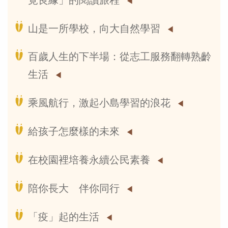
覓良緣」的閱讀旅程
山是一所學校，向大自然學習
百歲人生的下半場：從志工服務翻轉熟齡
生活
乘風航行，激起小島學習的浪花
給孩子怎麼樣的未來
在校園裡培養永續公民素養
陪你長大 伴你同行
「疫」起的生活