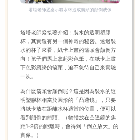
塔塔老師逐桌示範水杯造成箭頭的顛倒成像
塔塔老師緊接著介紹：裝水的透明塑膠
杯，其實還有另一個神奇的秘密。透過裝
水的杯子來看，紙卡上畫的箭頭會顛倒方
向！孩子們馬上拿起彩色筆，在紙卡上畫
下色彩繽紛的箭頭，迫不急待自己來實驗
一次。
為什麼箭頭會顛倒呢？這是因為裝水的透
明塑膠杯相當於圓形的「凸透鏡」，只要
將紙卡放在距離水杯適當的位置，便可以
看到顛倒的箭頭。（物體放在凸透鏡的焦
距1-2倍的距離時，會得到「倒立放大」的
實像。）