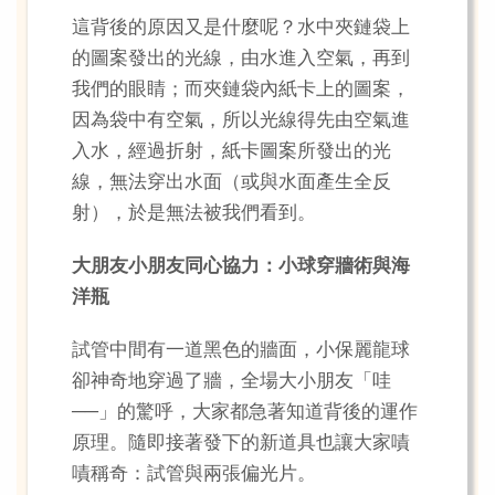
這背後的原因又是什麼呢？水中夾鏈袋上
的圖案發出的光線，由水進入空氣，再到
我們的眼睛；而夾鏈袋內紙卡上的圖案，
因為袋中有空氣，所以光線得先由空氣進
入水，經過折射，紙卡圖案所發出的光
線，無法穿出水面（或與水面產生全反
射），於是無法被我們看到。
大朋友小朋友同心協力：小球穿牆術與海
洋瓶
試管中間有一道黑色的牆面，小保麗龍球
卻神奇地穿過了牆，全場大小朋友「哇
──」的驚呼，大家都急著知道背後的運作
原理。隨即接著發下的新道具也讓大家嘖
嘖稱奇：試管與兩張偏光片。