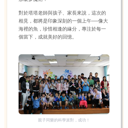
對於塔塔老師與孩子、家長來說，這次的
相見，都將是印象深刻的一個上午──像大
海裡的魚，珍惜相逢的緣分，專注於每一
個當下，成就美好的回憶。
親子同樂的科學派對，成功！