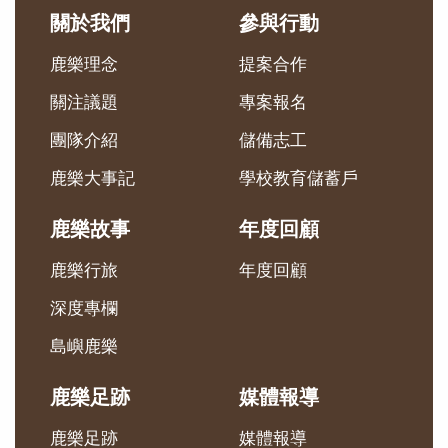
關於我們
參與行動
鹿樂理念
提案合作
關注議題
專案報名
團隊介紹
儲備志工
鹿樂大事記
學校教育儲蓄戶
鹿樂故事
年度回顧
鹿樂行旅
年度回顧
深度專欄
島嶼鹿樂
鹿樂足跡
媒體報導
鹿樂足跡
媒體報導