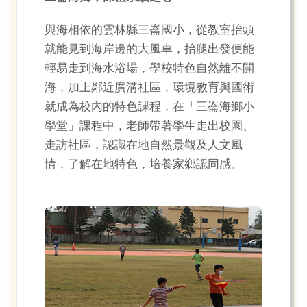
與海相依的雲林縣三崙國小，從教室抬頭
就能見到海岸邊的大風車，抬腿出發便能
輕易走到海水浴場，學校特色自然離不開
海，加上鄰近廣溝社區，環境教育與國術
就成為校內的特色課程，在「三崙海鄉小
學堂」課程中，老師帶著學生走出校園、
走訪社區，認識在地自然景觀及人文風
情，了解在地特色，培養家鄉認同感。