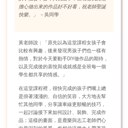
擔心做出來的作品好不好看，祝老師聖誕
快樂。」
－吳同學
黃老師說：「原先以為這堂課程女孩子會
比較有興趣，後來發現男孩子們也一樣有
熱情，對於今天要動手DIY做作品的期待，
以及完成後的喜悅與成就感是全班每一個
學生都共享的情感。」
在這堂課程裡，很快完成的孩子們嘴上總
是掛著淺淺的、自信的笑容，大方地去幫
忙其他同學，分享讓車線更順暢的技巧，
一起討論接下來如何設計、裝飾、完成作
品；這樣的畫面，是鹿樂與志工老師們心