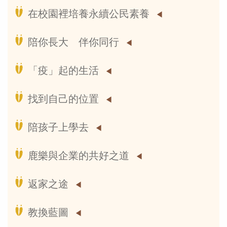
在校園裡培養永續公民素養
陪你長大 伴你同行
「疫」起的生活
找到自己的位置
陪孩子上學去
鹿樂與企業的共好之道
返家之途
教換藍圖