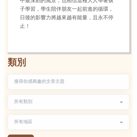
中最深刻的風景，也相信這種大人帶著孩
子學習，學生陪伴朋友一起前進的循環，
日後的影響力將越來越有能量，且永不停
止！
類別
文章類別
地區篩選