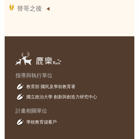
替哥之後
指導與執行單位
教育部 國民及學前教育署
國立政治大學 創新與創造力研究中心
計畫相關單位
學校教育儲蓄戶