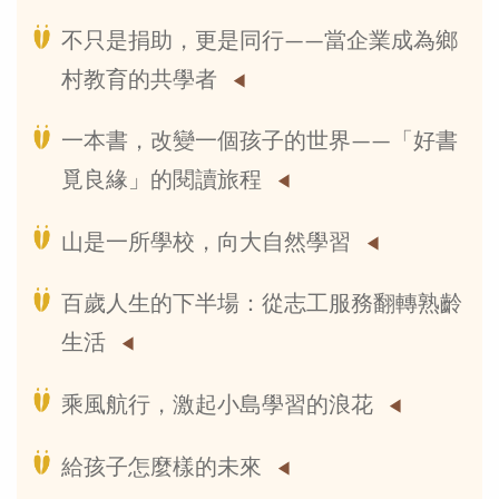
不只是捐助，更是同行——當企業成為鄉
村教育的共學者
一本書，改變一個孩子的世界——「好書
覓良緣」的閱讀旅程
山是一所學校，向大自然學習
百歲人生的下半場：從志工服務翻轉熟齡
生活
乘風航行，激起小島學習的浪花
給孩子怎麼樣的未來