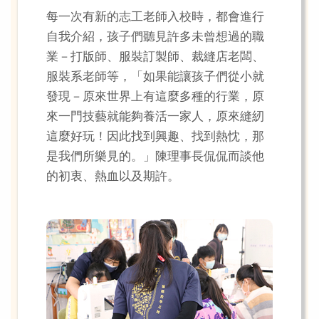
每一次有新的志工老師入校時，都會進行
自我介紹，孩子們聽見許多未曾想過的職
業－打版師、服裝訂製師、裁縫店老闆、
服裝系老師等，「如果能讓孩子們從小就
發現－原來世界上有這麼多種的行業，原
來一門技藝就能夠養活一家人，原來縫紉
這麼好玩！因此找到興趣、找到熱忱，那
是我們所樂見的。」陳理事長侃侃而談他
的初衷、熱血以及期許。