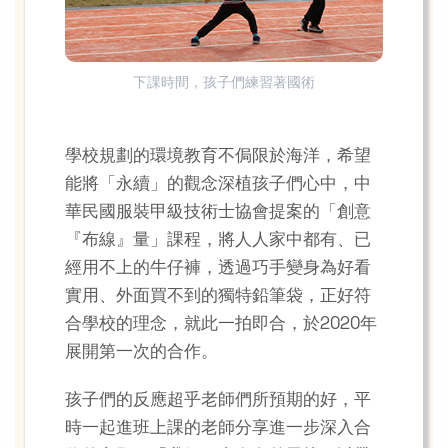
下課時間，孩子們練習著國術
學校規劃的環境教育不侷限於海洋，希望
能將「永續」的觀念深植孩子們心中，中
華民國服裝甲級技術士協會提案的「創意
『布線』量」課程，將人人家中都有、已
經用不上的牛仔褲，透過巧手變身為好看
實用、外面買不到的獨特鉛筆袋，正好符
合學校的理念，就此一拍即合，於2020年
展開第一次的合作。
孩子們的反應超乎老師們所預期的好，平
時一起進班上課的老師分享進一步深入合