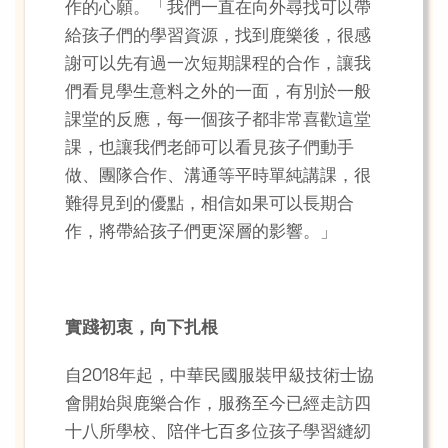
作的心願。「我們一直在向外尋找可以帶
給孩子們的學習資源，找到鹿樂後，很感
謝可以先有過一次短期課程的合作，讓我
們看見學生意料之外的一面，有別於一般
課堂的反應，每一個孩子都非常喜歡這堂
課，也讓我們老師可以看見孩子們動手
做、團隊合作、溝通等平時單純講課，很
難得見到的優點，相信如果可以長期合
作，將帶給孩子們更深層的影響。」
實踐初衷，向下扎根
自2018年起，中華民國服裝甲級技術士協
會開始與鹿樂合作，服務至今已經走訪四
十八所學校、陪伴七百多位孩子學習縫紉