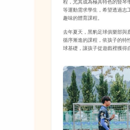
程，尤其成為極具特色的豎琴
等運動需求學生，希望透過志
趣味的體育課程。
去年夏天，黑豹足球俱樂部與
循序漸進的課程，依孩子的特
球基礎，讓孩子從遊戲裡獲得