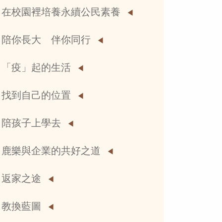
在校園裡培養永續公民素養
陪你長大 伴你同行
「疫」起的生活
找到自己的位置
陪孩子上學去
鹿樂與企業的共好之道
返家之途
教換藍圖