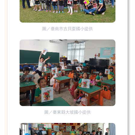
圖／臺南市吉貝耍國小提供
圖／臺東縣大坡國小提供