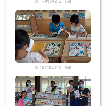
圖／屏東縣丹路國小提供
圖／高雄市金竹國小提供