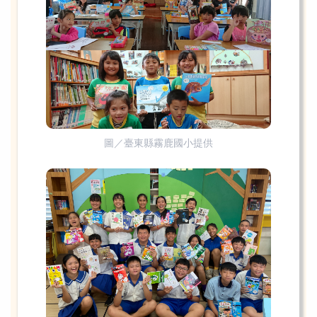
圖／臺東縣霧鹿國小提供