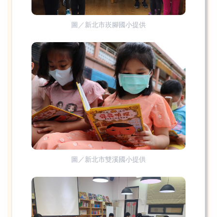
圖／新北市崁腳國小提供
圖／新北市雙溪國小提供