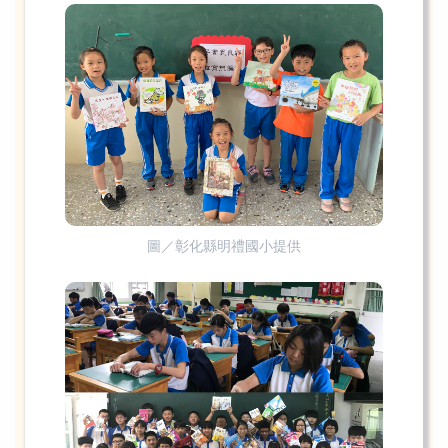
圖／彰化縣明禮國小提供