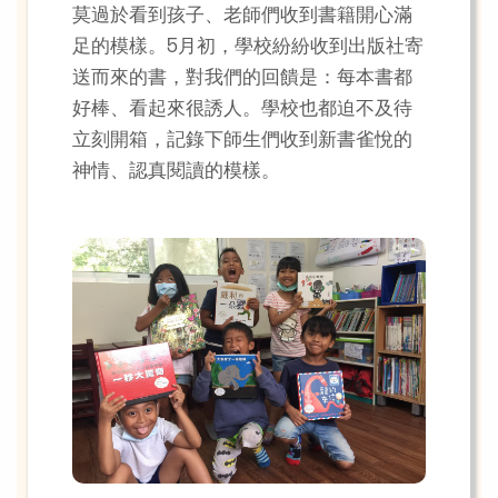
莫過於看到孩子、老師們收到書籍開心滿
足的模樣。5月初，學校紛紛收到出版社寄
送而來的書，對我們的回饋是：每本書都
好棒、看起來很誘人。學校也都迫不及待
立刻開箱，記錄下師生們收到新書雀悅的
神情、認真閱讀的模樣。