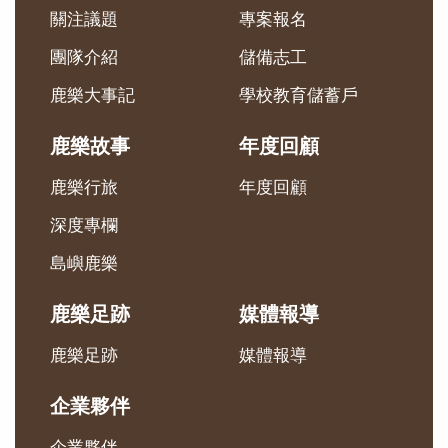
關注議題
專案報名
團隊介紹
儲備志工
鹿樂大事記
學校教育儲蓄戶
鹿樂故事
年度回顧
鹿樂行旅
年度回顧
深度專欄
島嶼鹿樂
鹿樂足跡
媒體報導
鹿樂足跡
媒體報導
企業夥伴