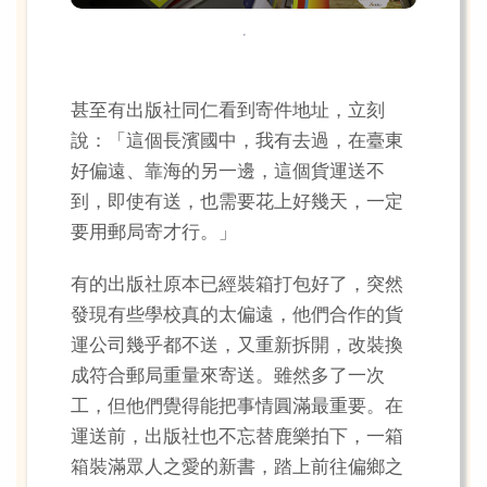
.
甚至有出版社同仁看到寄件地址，立刻
說：「這個長濱國中，我有去過，在臺東
好偏遠、靠海的另一邊，這個貨運送不
到，即使有送，也需要花上好幾天，一定
要用郵局寄才行。」
有的出版社原本已經裝箱打包好了，突然
發現有些學校真的太偏遠，他們合作的貨
運公司幾乎都不送，又重新拆開，改裝換
成符合郵局重量來寄送。雖然多了一次
工，但他們覺得能把事情圓滿最重要。在
運送前，出版社也不忘替鹿樂拍下，一箱
箱裝滿眾人之愛的新書，踏上前往偏鄉之