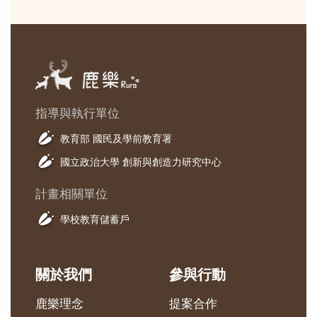
指導與執行單位
教育部 國民及學前教育署
國立政治大學 創新與創造力研究中心
計畫相關單位
學校教育儲蓄戶
關於我們
參與行動
鹿樂理念
提案合作