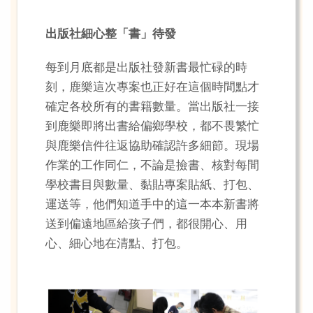
出版社細心整「書」待發
每到月底都是出版社發新書最忙碌的時
刻，鹿樂這次專案也正好在這個時間點才
確定各校所有的書籍數量。當出版社一接
到鹿樂即將出書給偏鄉學校，都不畏繁忙
與鹿樂信件往返協助確認許多細節。現場
作業的工作同仁，不論是撿書、核對每間
學校書目與數量、黏貼專案貼紙、打包、
運送等，他們知道手中的這一本本新書將
送到偏遠地區給孩子們，都很開心、用
心、細心地在清點、打包。