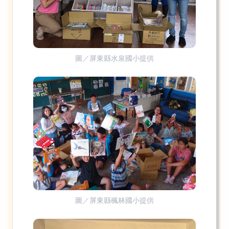
圖／屏東縣水泉國小提供
圖／屏東縣楓林國小提供