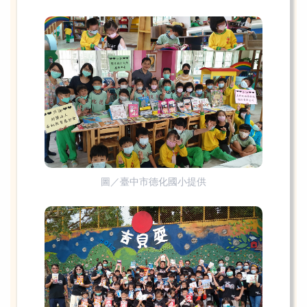
圖／臺中市德化國小提供