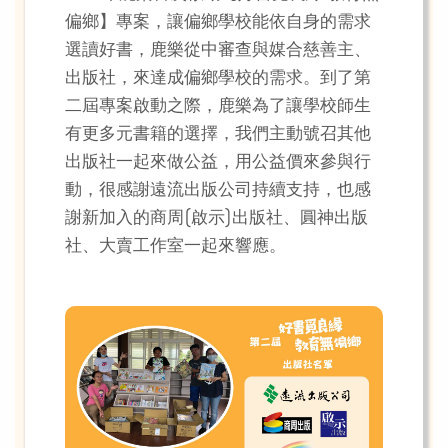
偏鄉】專案，讓偏鄉學校能依自身的需求
選讀好書，鹿樂從中審查與媒合慈善主、
出版社，來達成偏鄉學校的需求。到了第
二屆專案啟動之際，鹿樂為了讓學校師生
有更多元書籍的選擇，我們主動號召其他
出版社一起來做公益，用公益價來參與行
動，很感謝遠流出版公司持續支持，也感
謝新加入的商周(啟示)出版社、圓神出版
社、大賣工作室一起來響應。