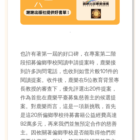
.
也許有著第一屆的好口碑，在專案第二階
段招募偏鄉學校閱讀申請提案時，鹿樂接
到許多詢問電話，也收到如雪片般101件的
閱讀提案。收件後，鹿樂在5位教育背景專
長教授的審查下，優先評選出20件提案，
作為首批在鹿樂平臺募集慈善主的候選提
案。對鹿樂而言，這是一項新挑戰，首先
是這20所偏鄉學校待募書籍公益經費高達
92萬多元，再來我們並無預定合作的慈善
主。因攸關著偏鄉學校是否能取得他們所