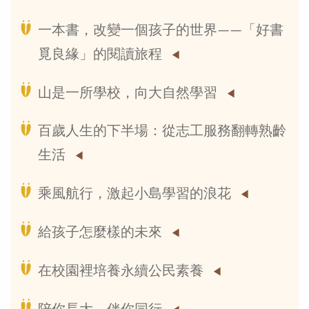
一本書，改變一個孩子的世界——「好書
覓良緣」的閱讀旅程
山是一所學校，向大自然學習
百歲人生的下半場：從志工服務翻轉熟齡
生活
乘風航行，激起小島學習的浪花
給孩子怎麼樣的未來
在校園裡培養永續公民素養