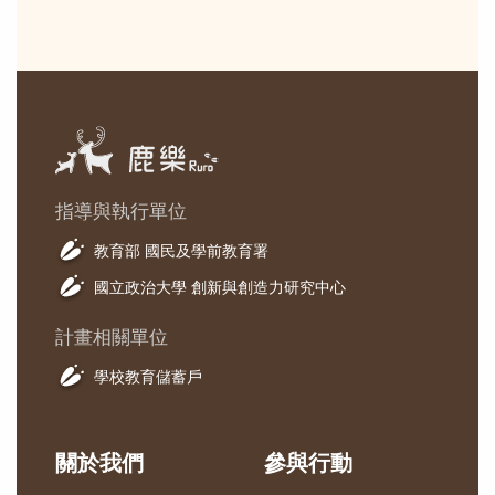
指導與執行單位
教育部 國民及學前教育署
國立政治大學 創新與創造力研究中心
計畫相關單位
學校教育儲蓄戶
關於我們
參與行動