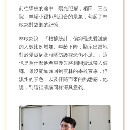
前往學校的途中，陽光照耀，稻田、三合
院、羊腸小徑排列組合的景象，勾起了林
啟銘對故鄉的記憶。
林啟銘說：「根據統計，偏鄉罹患愛滋病
的人數比例增加、年齡下降，顯示出當地
對於愛滋病及相關防護觀念仍不足。」這
也是為什麼他希望優先將相關資源帶入偏
鄉。雖沒能如願回到雲林的學校宣導，但
溪州的景色，以及伴隨而來的熟悉感，他
說，到這裡演講同樣深具意義。