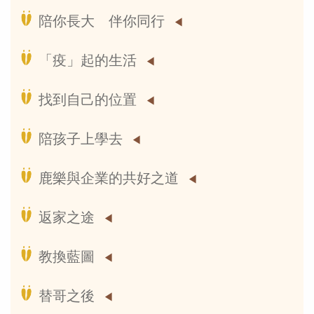
陪你長大 伴你同行
「疫」起的生活
找到自己的位置
陪孩子上學去
鹿樂與企業的共好之道
返家之途
教換藍圖
替哥之後