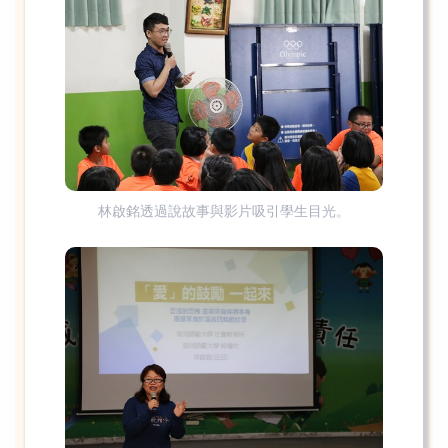
林啟銘透過說故事與影片吸引學生目光。