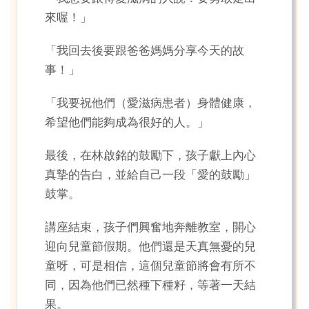
來喔！」
「我回去後要跟爸爸媽媽分享今天的故
事！」
「我要祝他們（愛滋病患者）身體健康，
希望他們能夠成為很好的人。」
最後，在林啟銘的鼓勵下，孩子獻上內心
真摯的告白，並給自己一段「愛的鼓勵」
鼓掌。
講座結束，孩子們興奮地奔離教室，開心
迎向兒童節假期。他們還是天真無憂的兒
童呀，可是相信，這個兒童節將會有所不
同，因為他們已然種下種籽，等著一天結
果。