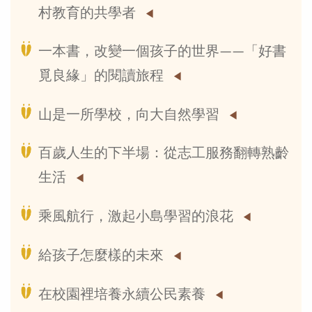
村教育的共學者
一本書，改變一個孩子的世界——「好書
覓良緣」的閱讀旅程
山是一所學校，向大自然學習
百歲人生的下半場：從志工服務翻轉熟齡
生活
乘風航行，激起小島學習的浪花
給孩子怎麼樣的未來
在校園裡培養永續公民素養