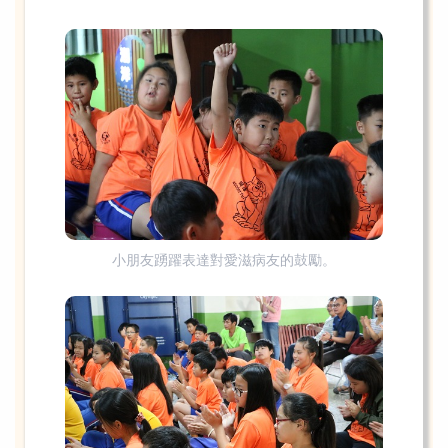
小朋友踴躍表達對愛滋病友的鼓勵。