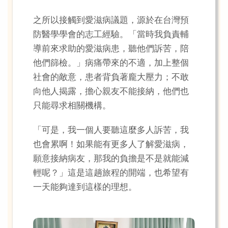
之所以接觸到愛滋病議題，源於在台灣預
防醫學學會的志工經驗。「當時我負責輔
導前來求助的愛滋病患，聽他們訴苦，陪
他們篩檢。」病痛帶來的不適，加上整個
社會的敵意，患者背負著龐大壓力；不敢
向他人揭露，擔心親友不能接納，他們也
只能尋求相關機構。
「可是，我一個人要聽這麼多人訴苦，我
也會累啊！如果能有更多人了解愛滋病，
願意接納病友，那我的負擔是不是就能減
輕呢？」這是這趟旅程的開端，也希望有
一天能夠達到這樣的理想。