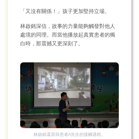
「又沒有關係！」孩子更加堅持立場。
林啟銘深信，故事的力量能夠觸發對他人
處境的同理。而當他播放起真實患者的獨
白時，那震撼又更深刻了。
林啟銘還原與患者A先生的接觸過程。