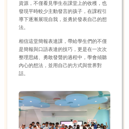
資源，不僅看見學生在課堂上的收穫，也
發現平時較少主動發言的孩子，在課程引
導下逐漸展現自我，並勇於發表自己的想
法。
相信這堂簡報表達課，帶給學生們的不僅
是簡報與口語表達的技巧，更是在一次次
整理思緒、勇敢發聲的過程中，學會傾聽
內心的想法，並用自己的方式與世界對
話。