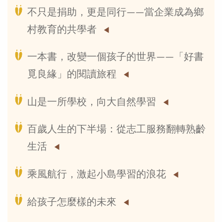
不只是捐助，更是同行——當企業成為鄉
村教育的共學者
一本書，改變一個孩子的世界——「好書
覓良緣」的閱讀旅程
山是一所學校，向大自然學習
百歲人生的下半場：從志工服務翻轉熟齡
生活
乘風航行，激起小島學習的浪花
給孩子怎麼樣的未來