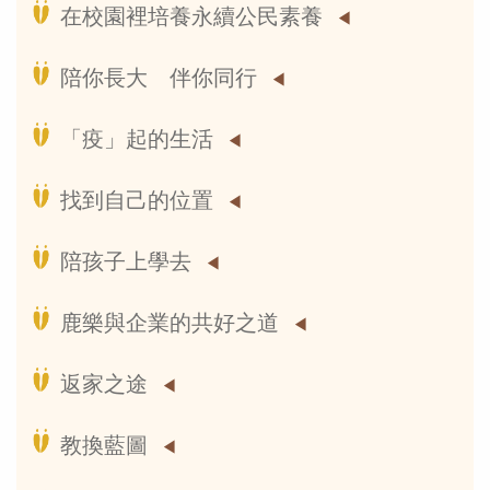
在校園裡培養永續公民素養
陪你長大 伴你同行
「疫」起的生活
找到自己的位置
陪孩子上學去
鹿樂與企業的共好之道
返家之途
教換藍圖