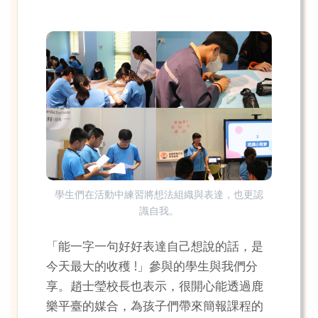
學生們在活動中練習將想法組織與表達，也更認
識自我。
「能一字一句好好表達自己想說的話，是
今天最大的收穫 !」參與的學生與我們分
享。趙士瑩校長也表示，很開心能透過鹿
樂平臺的媒合，為孩子們帶來簡報課程的