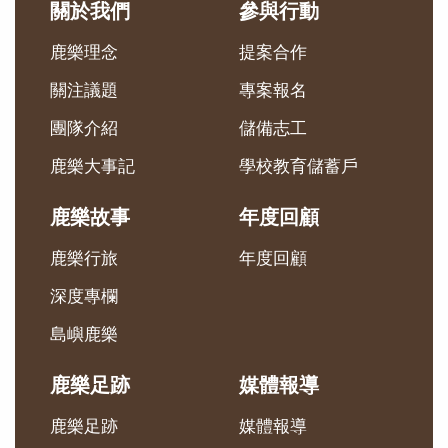
關於我們
參與行動
鹿樂理念
提案合作
關注議題
專案報名
團隊介紹
儲備志工
鹿樂大事記
學校教育儲蓄戶
鹿樂故事
年度回顧
鹿樂行旅
年度回顧
深度專欄
島嶼鹿樂
鹿樂足跡
媒體報導
鹿樂足跡
媒體報導