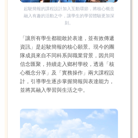
起駛簡報的課程設計加入互動環節，將核心概念
融入有趣的活動之中，讓學生的學習體驗更加深
刻。
「讓所有學生都能敢於表達，並有效傳遞
資訊」是起駛簡報的核心願景。現今的團
隊成員來自不同科系與職業背景，因共同
信念匯聚，持續走入鄉村學校，透過「核
心概念分享」及「實務操作」兩大課程設
計，引導學生逐步掌握簡報與表達能力，
並將其融入學習與生活之中。