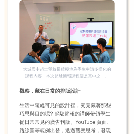
大城國中趙士瑩校長積極地為學生申請多樣化的
課程內容，本次起駛簡報課程便是其中之一。
觀察，藏在日常的排版設計
生活中隨處可見的設計裡，究竟藏著那些
巧思與目的呢? 起駛簡報的講師帶領學生
從日常常見的廣告刊版、YouTube 頁面、
路線圖等範例出發，透過觀察思考，發現