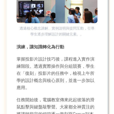
透過核心概念講解、實例說明與提問互動，引導
學生逐步理解設計的關鍵元素。。
演練，讓知識轉化為行動
掌握投影片設計技巧後，課程進入實作演
練階段。透過實際操作與分組競賽，學生
在「復刻」投影片的任務中，檢視上午所
學的設計概念與核心原則，並進一步加以
應用。
任務開始後，電腦教室傳來此起彼落的滑
鼠點擊與鍵盤敲擊聲。大家都全神貫注的