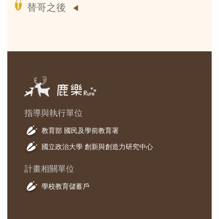
替哥之後
指導與執行單位
教育部 國民及學前教育署
國立政治大學 創新與創造力研究中心
計畫相關單位
學校教育儲蓄戶