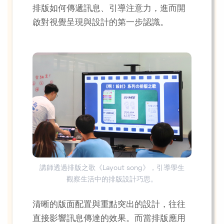
排版如何傳遞訊息、引導注意力，進而開
啟對視覺呈現與設計的第一步認識。
講師透過排版之歌《Layout song》，引導學生
觀察生活中的排版設計巧思。
清晰的版面配置與重點突出的設計，往往
直接影響訊息傳達的效果。而當排版應用