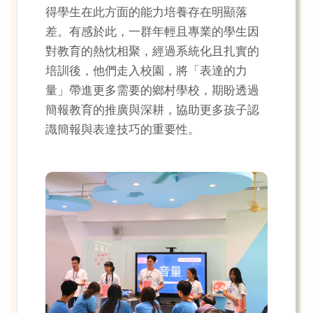
得學生在此方面的能力培養存在明顯落
差。有感於此，一群年輕且專業的學生因
對教育的熱忱相聚，經過系統化且扎實的
培訓後，他們走入校園，將「表達的力
量」帶進更多需要的鄉村學校，期盼透過
簡報教育的推廣與深耕，協助更多孩子認
識簡報與表達技巧的重要性。