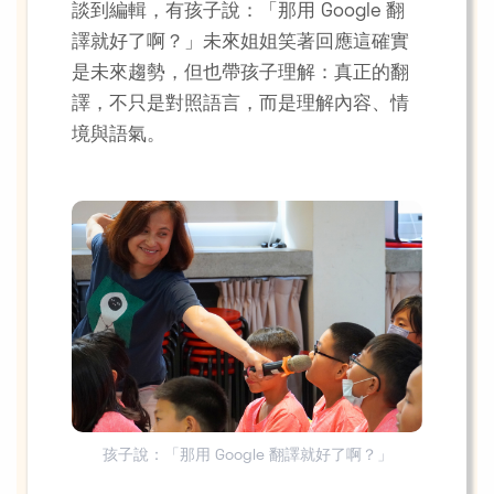
談到編輯，有孩子說：「那用 Google 翻
譯就好了啊？」未來姐姐笑著回應這確實
是未來趨勢，但也帶孩子理解：真正的翻
譯，不只是對照語言，而是理解內容、情
境與語氣。
孩子說：「那用 Google 翻譯就好了啊？」