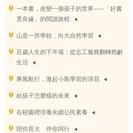
一本書，改變一個孩子的世界——「好書
覓良緣」的閱讀旅程
山是一所學校，向大自然學習
百歲人生的下半場：從志工服務翻轉熟齡
生活
乘風航行，激起小島學習的浪花
給孩子怎麼樣的未來
在校園裡培養永續公民素養
陪你長大 伴你同行