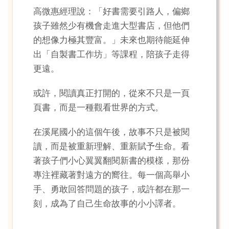
高微惠經理說：「好書需要引路人，偏鄉
孩子雖然少有機會走進大型書店，但他們
的想像力極其豐富。」未來也期待能延伸
出「自製書工作坊」等課程，陪孩子走得
更遠。
或許，閱讀真正打開的，從來不只是一頁
頁書，而是一種觀看世界的方式。
在溪尾國小的這個午後，故事不只是被閱
讀，而是被重新理解、重新賦予生命。看
著孩子們小心翼翼翻閱新書的模樣，那份
專注裡藏著對遠方的嚮往。每一個高舉小
手、勇敢回答問題的孩子，或許都在那一
刻，成為了自己生命故事的小小譯者。