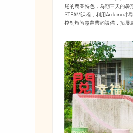
尾的農業特色，為期三天的暑
STEAM課程，利用Ardui
控制燈智慧農業的設備，拓展