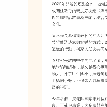
2020年開始與鹿樂合作，從
或關注教育的親朋好友組成團
以希臘神話故事為主軸，結合
文化。
這不僅是為偏鄉教育的注入活
希望能透過寓教於樂的方式，
這樣的行動，與家人朋友共同
過往都是教國中生的展老師，
地討論和調整，越來越得心應
動力。除了甲仙國小，展老師
全德國小等，不僅帶入各種豐
己的視野。
今年暑假，展老師團隊來到位
農、工或服務業，大多參與在