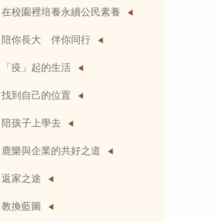
在校園裡培養永續公民素養
陪你長大 伴你同行
「疫」起的生活
找到自己的位置
陪孩子上學去
鹿樂與企業的共好之道
返家之途
教換藍圖