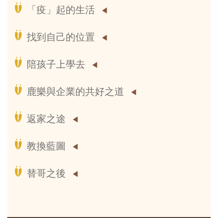
「疫」起的生活
找到自己的位置
陪孩子上學去
鹿樂與企業的共好之道
返家之途
教換藍圖
替哥之後