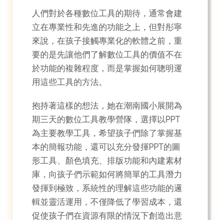
人們對於各種數位工具的期待，通常會建
立在專業性和先進的功能之上，但對彤寧
來說，在孩子接觸專業化的軟體之前，重
要的是先讓他們了解數位工具的價值不在
於功能的複雜程度，而是掌握如何聰明運
用這些工具的方法。
抱持著這樣的想法，她在潮南國小展開為
期三天的數位工具教學營隊，選擇以PPT
為主要教學工具，希望孩子們除了掌握基
本的簡報功能，還可以充分發揮PPT的圖
形工具、顏色填充、排版功能和內建素材
庫，向孩子們示範如何將簡單的工具潛力
發揮到極致，系統性的理解這些功能的邏
輯並靈活運用，不僅降低了學習成本，還
促使孩子們在資源有限的情況下創造出意