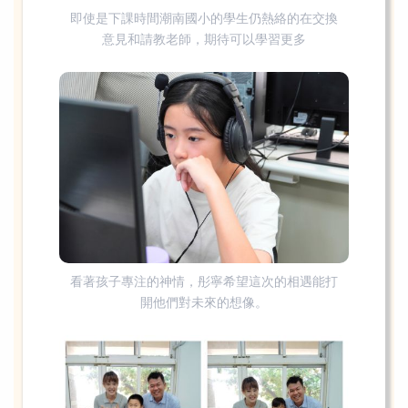
即使是下課時間潮南國小的學生仍熱絡的在交換
意見和請教老師，期待可以學習更多
看著孩子專注的神情，彤寧希望這次的相遇能打
開他們對未來的想像。