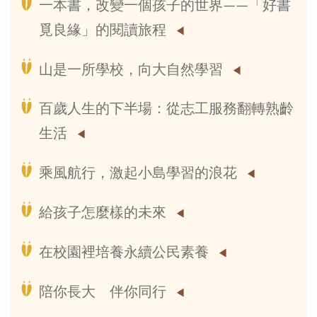
一本書，改變一個孩子的世界——「好書
覓良緣」的閱讀旅程
山是一所學校，向大自然學習
百歲人生的下半場：從志工服務翻轉熟齡
生活
乘風航行，激起小島學習的浪花
給孩子怎麼樣的未來
在校園裡培養永續公民素養
陪你長大 伴你同行