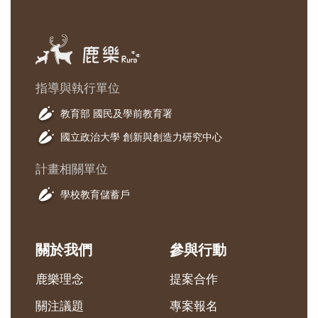
指導與執行單位
教育部 國民及學前教育署
國立政治大學 創新與創造力研究中心
計畫相關單位
學校教育儲蓄戶
關於我們
參與行動
鹿樂理念
提案合作
關注議題
專案報名