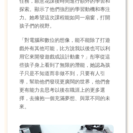
任務，願意花課後時間進行額外的學習和
探索。顯示了他們強烈的學習動機和專注
力。她希望這次課程能如同一扇窗，打開
孩子們的視野。
「對電腦和數位的想像，能不能除了打遊
戲外有其他可能，比方說我以後也可以利
用它來開發遊戲或設計動畫？」彤寧從這
些孩子身上看到了無限的潛能，她認為孩
子只是不知道而非做不到，只要有人引
導，幫助他們發現更廣闊的世界，他們會
更有能力去思考以後在職涯上的更多選
擇，去擁抱一個充滿夢想、與眾不同的未
來。