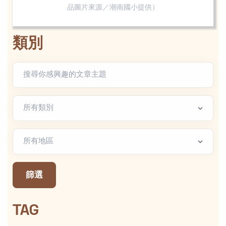
品圖片來源／潮南國小提供）
類別
文章類別
地區篩選
篩選
TAG