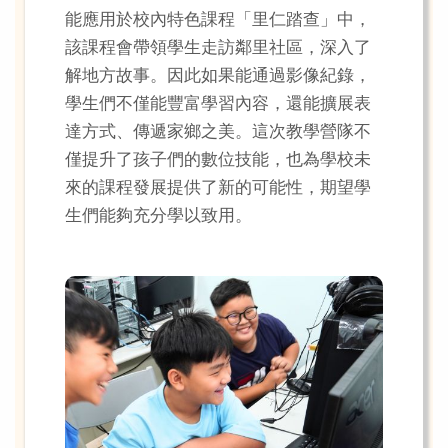
能應用於校內特色課程「里仁踏查」中，
該課程會帶領學生走訪鄰里社區，深入了
解地方故事。因此如果能通過影像紀錄，
學生們不僅能豐富學習內容，還能擴展表
達方式、傳遞家鄉之美。這次教學營隊不
僅提升了孩子們的數位技能，也為學校未
來的課程發展提供了新的可能性，期望學
生們能夠充分學以致用。