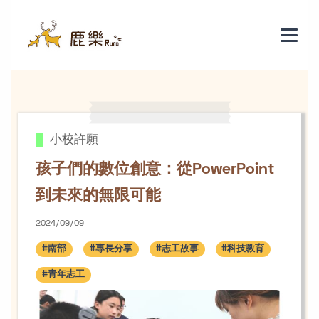
孩子們的數位創意：從PowerPoint
小校許願
孩子們的數位創意：從PowerPoint
到未來的無限可能
2024/09/09
#南部
#專長分享
#志工故事
#科技教育
#青年志工