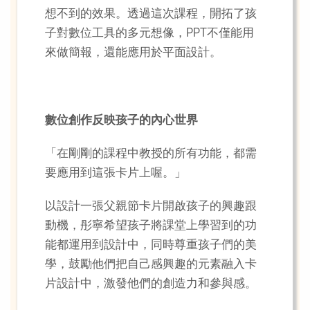
想不到的效果。透過這次課程，開拓了孩
子對數位工具的多元想像，PPT不僅能用
來做簡報，還能應用於平面設計。
數位創作反映孩子的內心世界
「在剛剛的課程中教授的所有功能，都需
要應用到這張卡片上喔。」
以設計一張父親節卡片開啟孩子的興趣跟
動機，彤寧希望孩子將課堂上學習到的功
能都運用到設計中，同時尊重孩子們的美
學，鼓勵他們把自己感興趣的元素融入卡
片設計中，激發他們的創造力和參與感。