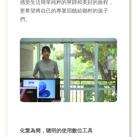
感受生活簡單純粹的寧靜和美好的旅程，
更希望將自己的專業回饋給鄉村的孩子
們。
.
化繁為簡，聰明的使用數位工具