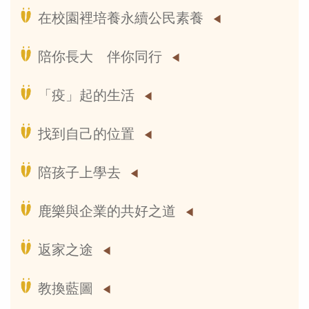
在校園裡培養永續公民素養
陪你長大 伴你同行
「疫」起的生活
找到自己的位置
陪孩子上學去
鹿樂與企業的共好之道
返家之途
教換藍圖