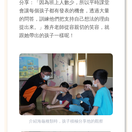
分享：「因為班上人數少，所以平時課堂
會讓每個孩子都有發表的機會，透過大量
的問答，訓練他們把支持自己想法的理由
提出來。」雅卉老師從容親切的笑容，就
跟她帶出的孩子一樣呢！
介紹海龜種類時，孩子積極分享他的觀察