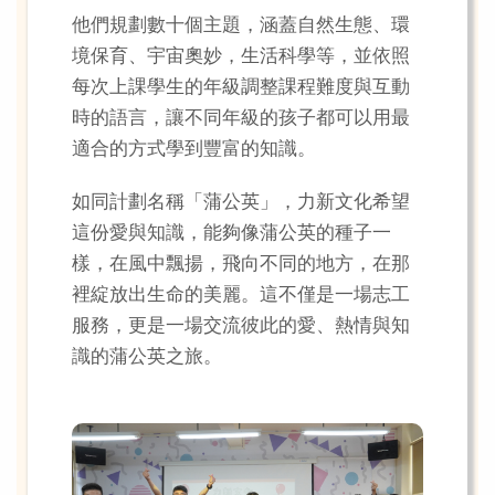
他們規劃數十個主題，涵蓋自然生態、環
境保育、宇宙奧妙，生活科學等，並依照
每次上課學生的年級調整課程難度與互動
時的語言，讓不同年級的孩子都可以用最
適合的方式學到豐富的知識。
如同計劃名稱「蒲公英」，力新文化希望
這份愛與知識，能夠像蒲公英的種子一
樣，在風中飄揚，飛向不同的地方，在那
裡綻放出生命的美麗。這不僅是一場志工
服務，更是一場交流彼此的愛、熱情與知
識的蒲公英之旅。