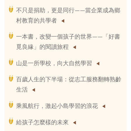
不只是捐助，更是同行——當企業成為鄉
村教育的共學者
一本書，改變一個孩子的世界——「好書
覓良緣」的閱讀旅程
山是一所學校，向大自然學習
百歲人生的下半場：從志工服務翻轉熟齡
生活
乘風航行，激起小島學習的浪花
給孩子怎麼樣的未來