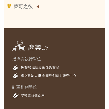
替哥之後
指導與執行單位
教育部 國民及學前教育署
國立政治大學 創新與創造力研究中心
計畫相關單位
學校教育儲蓄戶