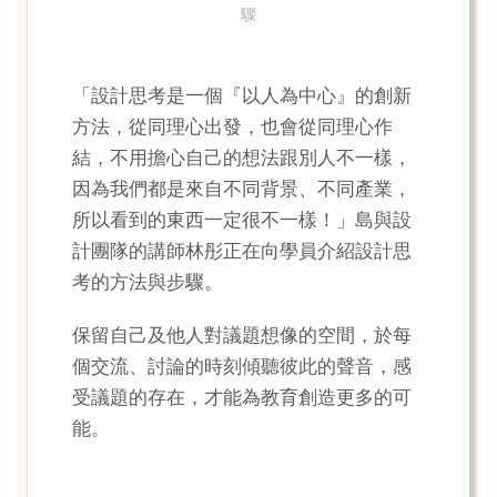
驟
「設計思考是一個『以人為中心』的創新
方法，從同理心出發，也會從同理心作
結，不用擔心自己的想法跟別人不一樣，
因為我們都是來自不同背景、不同產業，
所以看到的東西一定很不一樣！」島與設
計團隊的講師林彤正在向學員介紹設計思
考的方法與步驟。
保留自己及他人對議題想像的空間，於每
個交流、討論的時刻傾聽彼此的聲音，感
受議題的存在，才能為教育創造更多的可
能。