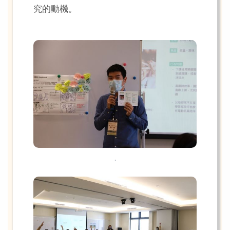
究的動機。
.