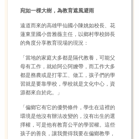
宛如一棵大樹，為教育遮風避雨
遠道而來的高雄甲仙國小陳姚如校長、花
蓮東里國小曾雅薇主任，以鄉村學校師長
的角度分享教育現場的現況：
「當地的家庭大多都是隔代教養，可能父
母有工作，就給阿公阿嬤帶，而工作大多
都是務農或是打零工、做工，孩子們的學
習就是要靠學校，學校就是文化中心，資
源都來自於此。」
「偏鄉它有它的優勢條件，學生在這裡的
環境是他沒有辦法改變的，沒有出生的選
擇權，可是他有教育公平的學習權。這些
孩子的善良，讓我覺得我要在偏鄉教學，