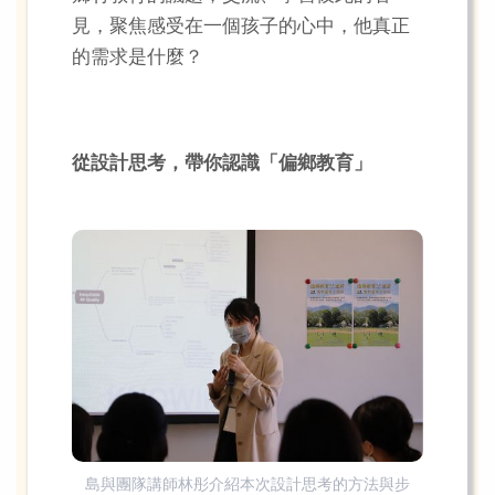
見，聚焦感受在一個孩子的心中，他真正
的需求是什麼？
從設計思考，帶你認識「偏鄉教育」
島與團隊講師林彤介紹本次設計思考的方法與步