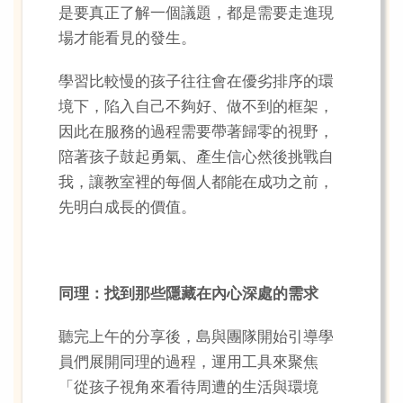
是要真正了解一個議題，都是需要走進現
場才能看見的發生。
學習比較慢的孩子往往會在優劣排序的環
境下，陷入自己不夠好、做不到的框架，
因此在服務的過程需要帶著歸零的視野，
陪著孩子鼓起勇氣、產生信心然後挑戰自
我，讓教室裡的每個人都能在成功之前，
先明白成長的價值。
同理：找到那些隱藏在內心深處的需求
聽完上午的分享後，島與團隊開始引導學
員們展開同理的過程，運用工具來聚焦
「從孩子視角來看待周遭的生活與環境