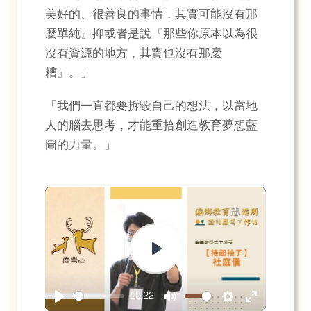
美好的、很善良的事情，其實可能沒有那
麼單純』抑或者是說『那些你原本以為很
沒有資源的地方，其實也沒有那麼
糟』。」
「我們一直都要拆毀自己的想法，以當地
人的腦去思考，才能重拾創造教育夢想藍
圖的力量。」
Play
15:22