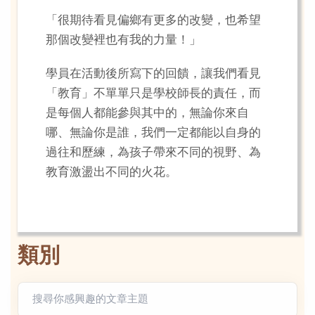
「很期待看見偏鄉有更多的改變，也希望
那個改變裡也有我的力量！」
學員在活動後所寫下的回饋，讓我們看見
「教育」不單單只是學校師長的責任，而
是每個人都能參與其中的，無論你來自
哪、無論你是誰，我們一定都能以自身的
過往和歷練，為孩子帶來不同的視野、為
教育激盪出不同的火花。
類別