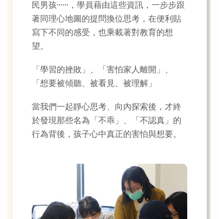
民男孩······，學員藉由這些資訊，一步步跟
著同理心地圖的提問換位思考，在便利貼
寫下不同的感受，也乘載著對教育的想
望。
「學習的挫敗」、「害怕家人離開」、
「想要被傾聽、被看見、被理解」
當我們一起靜心思考、向內探索後，才終
於發現那些名為「不乖」、「不認真」的
行為背後，孩子心中真正的害怕與想要。