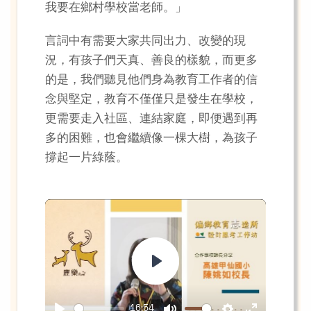
我要在鄉村學校當老師。」
言詞中有需要大家共同出力、改變的現
況，有孩子們天真、善良的樣貌，而更多
的是，我們聽見他們身為教育工作者的信
念與堅定，教育不僅僅只是發生在學校，
更需要走入社區、連結家庭，即便遇到再
多的困難，也會繼續像一棵大樹，為孩子
撐起一片綠蔭。
Play
16:54