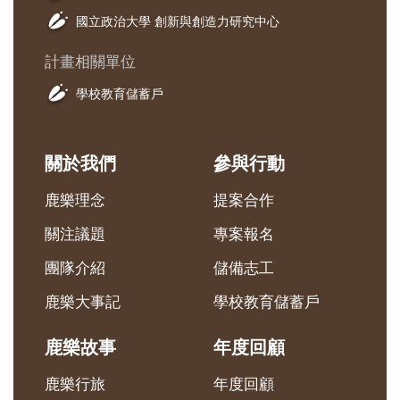
國立政治大學 創新與創造力研究中心
計畫相關單位
學校教育儲蓄戶
關於我們
參與行動
鹿樂理念
提案合作
關注議題
專案報名
團隊介紹
儲備志工
鹿樂大事記
學校教育儲蓄戶
鹿樂故事
年度回顧
鹿樂行旅
年度回顧