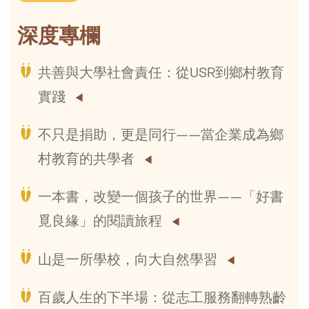
深度專欄
共善與大學社會責任：從USR到鄉村教育
實踐
不只是捐助，更是同行——當企業成為鄉
村教育的共學者
一本書，改變一個孩子的世界——「好書
覓良緣」的閱讀旅程
山是一所學校，向大自然學習
百歲人生的下半場：從志工服務翻轉熟齡