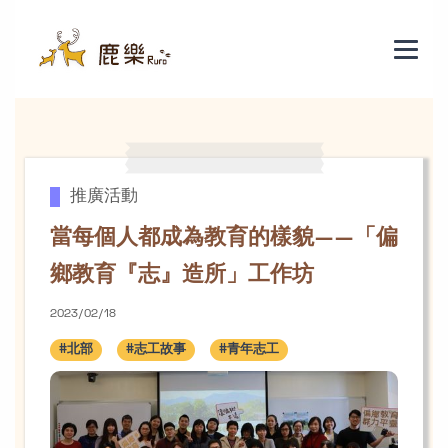
當每個人都成為教育的樣貌——「偏
推廣活動
當每個人都成為教育的樣貌——「偏
鄉教育『志』造所」工作坊
2023/02/18
#北部
#志工故事
#青年志工