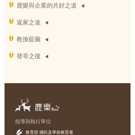
鹿樂與企業的共好之道
返家之途
教換藍圖
替哥之後
指導與執行單位
教育部 國民及學前教育署