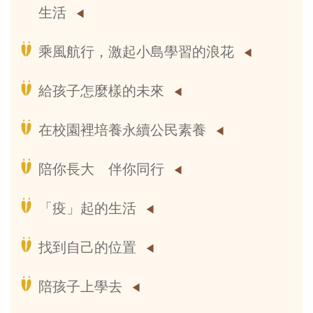
生活
乘風航行，激起小島學習的浪花
給孩子怎麼樣的未來
在校園裡培養永續公民素養
陪你長大 伴你同行
「疫」起的生活
找到自己的位置
陪孩子上學去