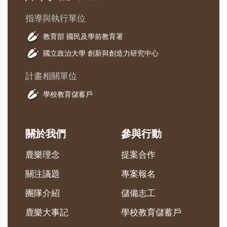
指導與執行單位
教育部 國民及學前教育署
國立政治大學 創新與創造力研究中心
計畫相關單位
學校教育儲蓄戶
關於我們
參與行動
鹿樂理念
提案合作
關注議題
專案報名
團隊介紹
儲備志工
鹿樂大事記
學校教育儲蓄戶