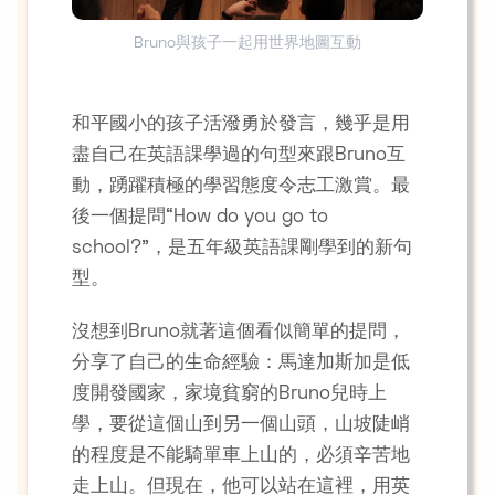
Bruno與孩子一起用世界地圖互動
和平國小的孩子活潑勇於發言，幾乎是用
盡自己在英語課學過的句型來跟Bruno互
動，踴躍積極的學習態度令志工激賞。最
後一個提問“How do you go to
school?”，是五年級英語課剛學到的新句
型。
沒想到Bruno就著這個看似簡單的提問，
分享了自己的生命經驗：馬達加斯加是低
度開發國家，家境貧窮的Bruno兒時上
學，要從這個山到另一個山頭，山坡陡峭
的程度是不能騎單車上山的，必須辛苦地
走上山。但現在，他可以站在這裡，用英