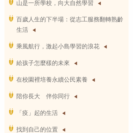
山是一所學校，向大自然學習
百歲人生的下半場：從志工服務翻轉熟齡
生活
乘風航行，激起小島學習的浪花
給孩子怎麼樣的未來
在校園裡培養永續公民素養
陪你長大 伴你同行
「疫」起的生活
找到自己的位置