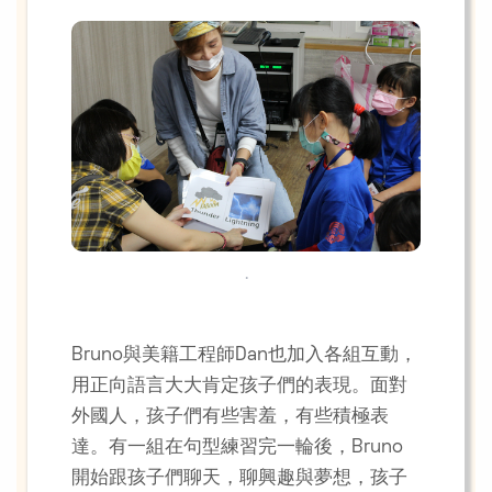
.
Bruno與美籍工程師Dan也加入各組互動，
用正向語言大大肯定孩子們的表現。面對
外國人，孩子們有些害羞，有些積極表
達。有一組在句型練習完一輪後，Bruno
開始跟孩子們聊天，聊興趣與夢想，孩子