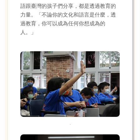
語跟臺灣的孩子們分享，都是透過教育的
力量。「不論你的文化和語言是什麼，透
過教育，你可以成為任何你想成為的
人。」
.