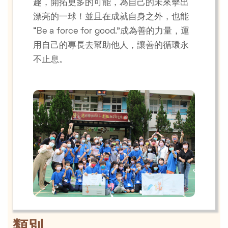
趣，開拓更多的可能，為自己的未來擊出
漂亮的一球！並且在成就自身之外，也能
“Be a force for good.”成為善的力量，運
用自己的專長去幫助他人，讓善的循環永
不止息。
類別