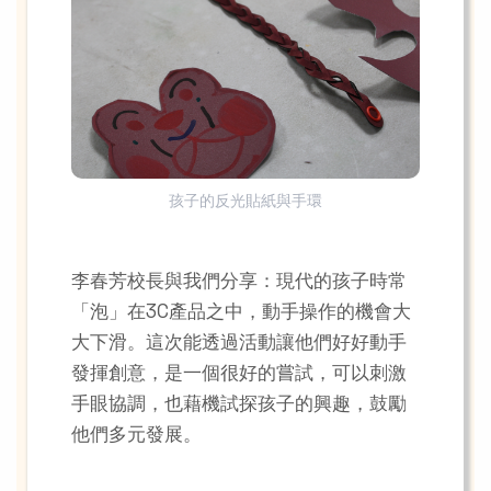
孩子的反光貼紙與手環
李春芳校長與我們分享：現代的孩子時常
「泡」在3C產品之中，動手操作的機會大
大下滑。這次能透過活動讓他們好好動手
發揮創意，是一個很好的嘗試，可以刺激
手眼協調，也藉機試探孩子的興趣，鼓勵
他們多元發展。