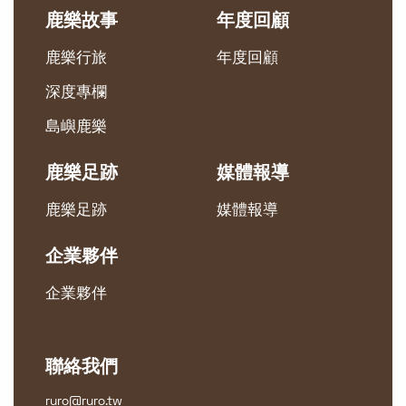
鹿樂故事
年度回顧
鹿樂行旅
年度回顧
深度專欄
島嶼鹿樂
鹿樂足跡
媒體報導
鹿樂足跡
媒體報導
企業夥伴
企業夥伴
聯絡我們
ruro@ruro.tw