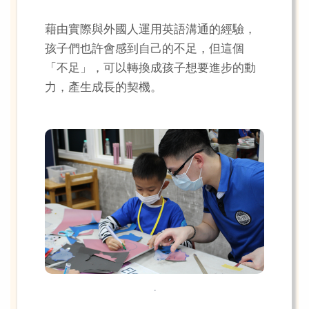
藉由實際與外國人運用英語溝通的經驗，
孩子們也許會感到自己的不足，但這個
「不足」，可以轉換成孩子想要進步的動
力，產生成長的契機。
.