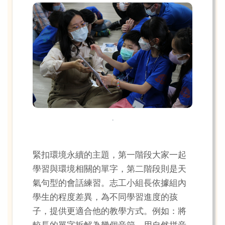
.
緊扣環境永續的主題，第一階段大家一起
學習與環境相關的單字，第二階段則是天
氣句型的會話練習。志工小組長依據組內
學生的程度差異，為不同學習進度的孩
子，提供更適合他的教學方式。例如：將