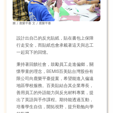
圖 / 鹿樂平臺 文 / 鹿樂平臺
設計出自己的反光貼紙，貼在書包上保障
行走安全，而貼紙也會承載著這天與志工
一起寫下的回憶。
秉持著回饋社會，鼓勵員工走進偏鄉，關
懷學童的理念，BEMIS百美貼台灣股份有
限公司向鹿樂平臺提案，希望能進入偏遠
地區學校服務。百美貼結合其企業專長，
善用員工的外語能力與反光材料專業，提
出了英語與手作課程。期待能透過互動，
培養學生自信，開拓視野，提升勤勉向學