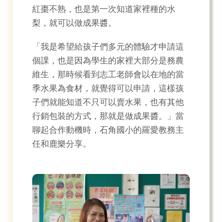
紅棗不熟，也是第一次知道家裡種的水
梨，就可以做成果醬。
「我是希望給孩子們多元的體驗才申請這
個課，也是因為學生的家裡大部分是務農
維生，那時候看到志工老師會以在地的當
季水果為食材，就覺得可以申請，這樣孩
子們就能知道不只可以賣水果，也有其他
行銷包裝的方式，那就是做成果醬。」當
聊起合作動機時，石角國小的羅愛教務主
任和鹿樂分享。