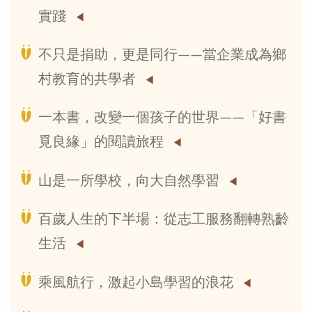
實踐
不只是捐助，更是同行——當企業成為鄉
村教育的共學者
一本書，改變一個孩子的世界——「好書
覓良緣」的閱讀旅程
山是一所學校，向大自然學習
百歲人生的下半場：從志工服務翻轉熟齡
生活
乘風航行，激起小島學習的浪花