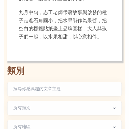
九月中旬，志工老師帶著故事與啟發的種
子走進石角國小，把水果製作為果醬，把
空白的標籤貼紙畫上品牌圖樣，大人與孩
子們一起，以水果相甜，以心意相伴。
類別
文章類別
地區篩選