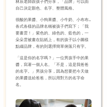
林辰老師跟孩子們分享，「品牌」可以由
自己決定顏色、名字、整體風格。
很酸的果醬、小狗果醬、小牛奶、小布布…
各式各樣的品牌名稱被孩子們寫下；「我
要畫雲！」紫色的、綠色的、藍色的，一
朵朵雲被畫在貼紙上，有的孩子以小圖樣
點綴品牌，有的則選擇簡單俐落只有字。
「這是你的名字嗎？」一位男孩手中的果
醬，寫著一個人名。「不是，這是我爸爸
的名字。」男孩分享，因為想要把今天做
的果醬送給爸爸，所以用對方的名字命
名。