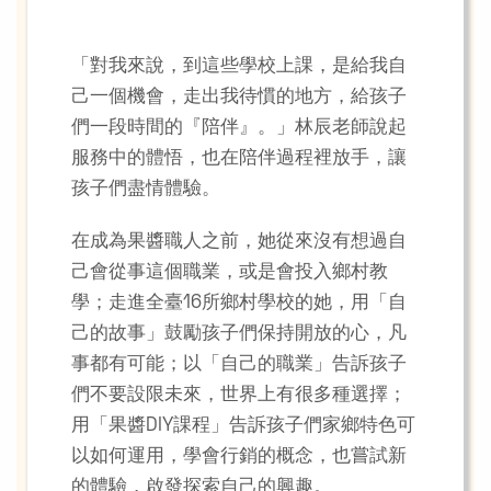
「對我來說，到這些學校上課，是給我自
己一個機會，走出我待慣的地方，給孩子
們一段時間的『陪伴』。」林辰老師說起
服務中的體悟，也在陪伴過程裡放手，讓
孩子們盡情體驗。
在成為果醬職人之前，她從來沒有想過自
己會從事這個職業，或是會投入鄉村教
學；走進全臺16所鄉村學校的她，用「自
己的故事」鼓勵孩子們保持開放的心，凡
事都有可能；以「自己的職業」告訴孩子
們不要設限未來，世界上有很多種選擇；
用「果醬DIY課程」告訴孩子們家鄉特色可
以如何運用，學會行銷的概念，也嘗試新
的體驗，啟發探索自己的興趣。