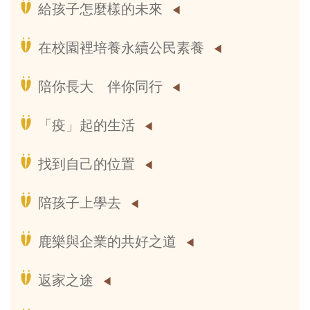
給孩子怎麼樣的未來
在校園裡培養永續公民素養
陪你長大 伴你同行
「疫」起的生活
找到自己的位置
陪孩子上學去
鹿樂與企業的共好之道
返家之途