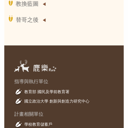
教換藍圖
替哥之後
指導與執行單位
教育部 國民及學前教育署
國立政治大學 創新與創造力研究中心
計畫相關單位
學校教育儲蓄戶