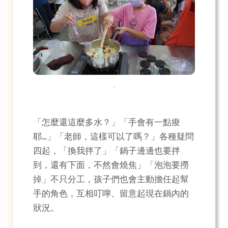
.
「怎麼還這麼多水？」「手會有一點痠
耶…」「老師，這樣可以了嗎？」各種疑問
四起，「換我拌了」「鍋子邊邊也要拌
到，還有下面，不然會燒焦」「泡泡要撈
掉」不只分工，孩子們也會主動擔任起幫
手的角色，互相叮嚀、留意起現在鍋內的
狀況。