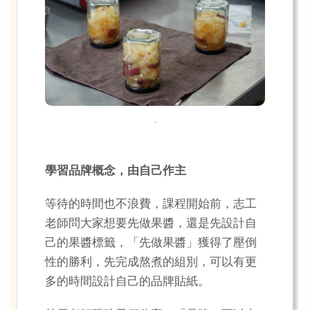
.
學習品牌概念，由自己作主
等待的時間也不浪費，課程開始前，志工
老師問大家想要先做果醬，還是先設計自
己的果醬標籤，「先做果醬」獲得了壓倒
性的勝利，先完成熬煮的組別，可以有更
多的時間設計自己的品牌貼紙。