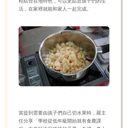
程結合在地特色，可以更貼近孩子們的生
活，在家裡就能和家人一起完成。
.
當提到需要由孩子們自己切水果時，羅主
任分享「學校從低年級開始就有食農課