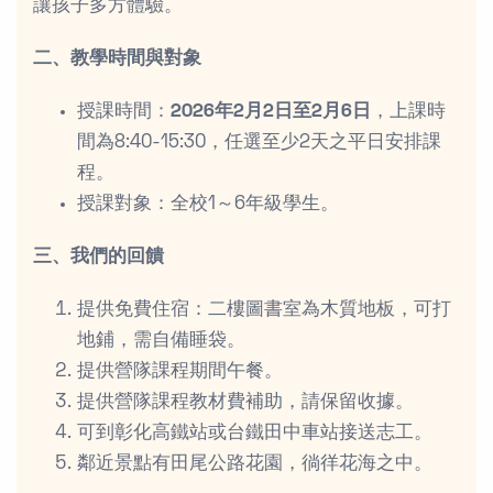
讓孩子多方體驗。
二、教學時間與對象
授課時間：
2026年2月2日至2月6日
，上課時
間為8:40-15:30，任選至少2天之平日安排課
程。
授課對象：全校1～6年級學生。
三、我們的回饋
提供免費住宿：二樓圖書室為木質地板，可打
地鋪，需自備睡袋。
提供營隊課程期間午餐。
提供營隊課程教材費補助，請保留收據。
可到彰化高鐵站或台鐵田中車站接送志工。
鄰近景點有田尾公路花園，徜徉花海之中。