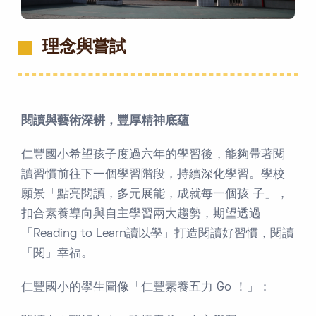
理念與嘗試
閱讀與藝術深耕，豐厚精神底蘊
仁豐國小希望孩子度過六年的學習後，能夠帶著閱
讀習慣前往下一個學習階段，持續深化學習。學校
願景「點亮閱讀，多元展能，成就每一個孩 子」，
扣合素養導向與自主學習兩大趨勢，期望透過
「Reading to Learn讀以學」打造閱讀好習慣，閱讀
「閱」幸福。
仁豐國小的學生圖像「仁豐素養五力 Go ！」：