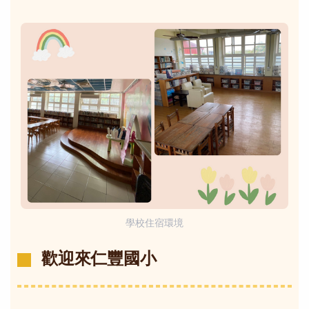
學校住宿環境
歡迎來仁豐國小