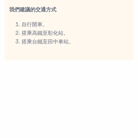
我們建議的交通方式
自行開車。
搭乘高鐵至彰化站。
搭乘台鐵至田中車站。