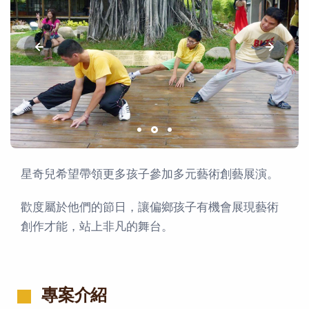
星奇兒希望帶領更多孩子參加多元藝術創藝展演。
歡度屬於他們的節日，讓偏鄉孩子有機會展現藝術
創作才能，站上非凡的舞台。
專案介紹