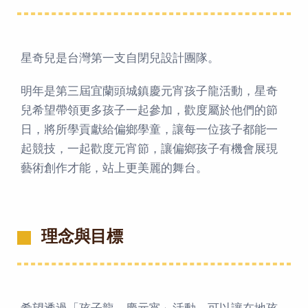
星奇兒是台灣第一支自閉兒設計團隊。
明年是第三屆宜蘭頭城鎮慶元宵孩子龍活動，星奇
兒希望帶領更多孩子一起參加，歡度屬於他們的節
日，將所學貢獻給偏鄉學童，讓每一位孩子都能一
起競技，一起歡度元宵節，讓偏鄉孩子有機會展現
藝術創作才能，站上更美麗的舞台。
理念與目標