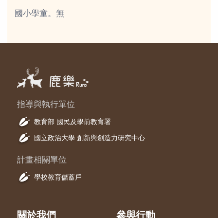
國小學童。無
指導與執行單位
教育部 國民及學前教育署
國立政治大學 創新與創造力研究中心
計畫相關單位
學校教育儲蓄戶
關於我們
參與行動