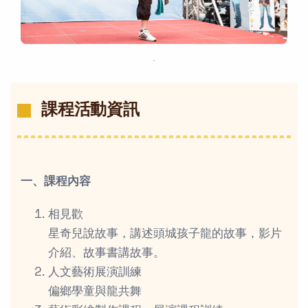
．
課程活動資訊
一、課程內容
相見歡
星奇兒說故事，講述頭城孩子龍的故事，影片
介紹、故事書講故事。
人文藝術展演訓練
偏鄉學童與龍共舞