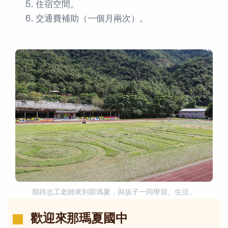
住宿空間。
交通費補助（一個月兩次）。
期待志工老師來到那瑪夏，與孩子一同學習、生活。
歡迎來那瑪夏國中