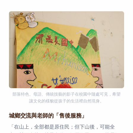
部落特色、母語、傳統技藝的影子在校園中隨處可見，希望
讓文化的樣貌從孩子的生活裡自然現身。
城鄉交流與老師的「售後服務」
「在山上，全部都是原住民；但下山後，可能全