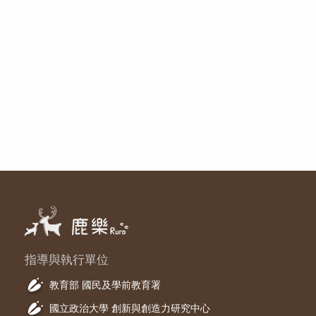
指導與執行單位
教育部 國民及學前教育署
國立政治大學 創新與創造力研究中心