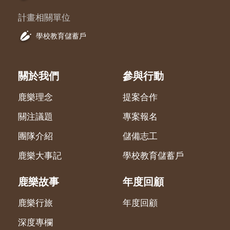
計畫相關單位
學校教育儲蓄戶
關於我們
參與行動
鹿樂理念
提案合作
關注議題
專案報名
團隊介紹
儲備志工
鹿樂大事記
學校教育儲蓄戶
鹿樂故事
年度回顧
鹿樂行旅
年度回顧
深度專欄