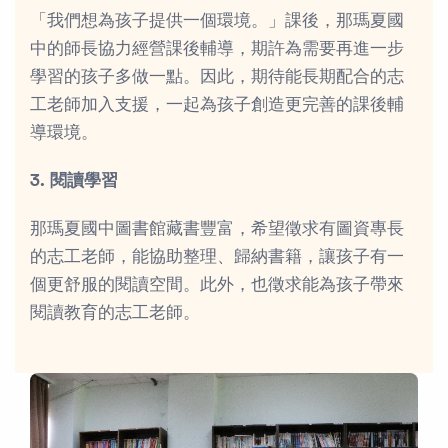
「我們想為孩子提供一個環境。」課後，那瑪夏國
中的師長協力經營課後輔導，期許為需要再進一步
學習的孩子多做一點。因此，期待能長期配合的志
工老師加入支援，一起為孩子創造更完善的課後輔
導環境。
3. 閱讀學習
那瑪夏國中圖書館藏書豐富，希望徵求有圖資專長
的志工老師，能協助整理、歸納書籍，讓孩子有一
個更舒服的閱讀空間。此外，也徵求能為孩子帶來
閱讀教育的志工老師。