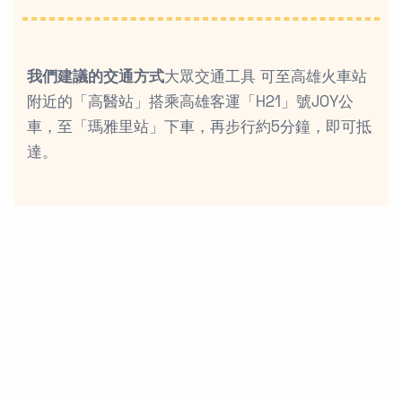
我們建議的交通方式
大眾交通工具 可至高雄火車站
附近的「高醫站」搭乘高雄客運「H21」號JOY公
車，至「瑪雅里站」下車，再步行約5分鐘，即可抵
達。