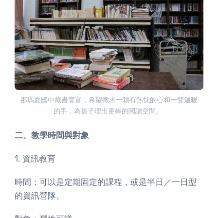
那瑪夏國中藏書豐富，希望徵求一顆有熱忱的心和一雙溫暖
的手，為孩子理出更棒的閱讀空間。
二、教學時間與對象
1. 資訊教育
時間：可以是定期固定的課程，或是半日／一日型
的資訊營隊。