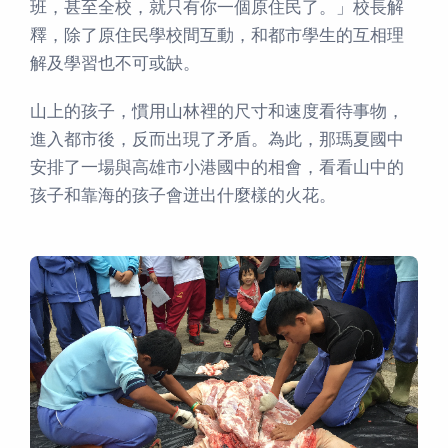
班，甚至全校，就只有你一個原住民了。」校長解
釋，除了原住民學校間互動，和都市學生的互相理
解及學習也不可或缺。
山上的孩子，慣用山林裡的尺寸和速度看待事物，
進入都市後，反而出現了矛盾。為此，那瑪夏國中
安排了一場與高雄市小港國中的相會，看看山中的
孩子和靠海的孩子會迸出什麼樣的火花。