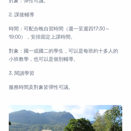
對象：彈性可議。
2. 課後輔導
時間：可配合晚自習時間（週一至週四17:30～
19:00），安排固定上課時間。
對象：國一或國二的學生，可以是每班約十多人的
小班教學，也可以是個別輔導。
3. 閱讀學習
服務時間及對象皆彈性可議。