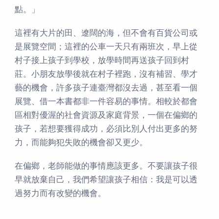
點。」
這裡有大片的田、遼闊的海，但不會有百貨公司或
是展覽空間；這裡的公車一天只有兩班次，早上從
村子接上孩子到學校，放學時間再送孩子回到村
莊。小朋友放學後就在村子裡跑，沒有補習、學才
藝的機會，許多孩子連臺灣都沒去過，甚至看一個
展覽、借一本書都非一件容易的事情。相較於都會
區相對優渥的社會資源及家庭背景，一個在偏鄉的
孩子，若想要獲得成功，必須比別人付出更多的努
力，而能夠犯失敗的機會卻又更少。
在偏鄉，老師能做的事情應該更多。不要讓孩子很
早就放棄自己，我們希望讓孩子相信：我是可以透
過努力而有改變的機會。