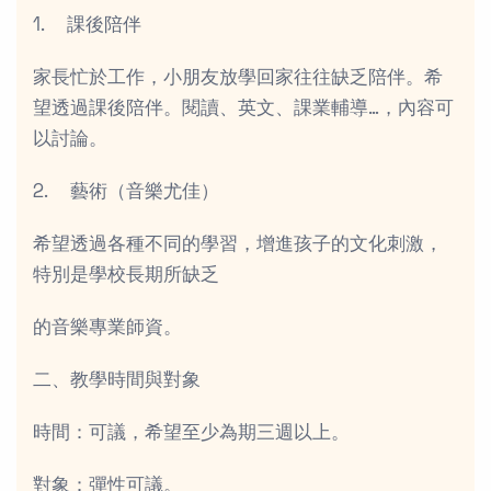
1. 課後陪伴
家長忙於工作，小朋友放學回家往往缺乏陪伴。希
望透過課後陪伴。閱讀、英文、課業輔導…，內容可
以討論。
2. 藝術（音樂尤佳）
希望透過各種不同的學習，增進孩子的文化刺激，
特別是學校長期所缺乏
的音樂專業師資。
二、教學時間與對象
時間：可議，希望至少為期三週以上。
對象：彈性可議。