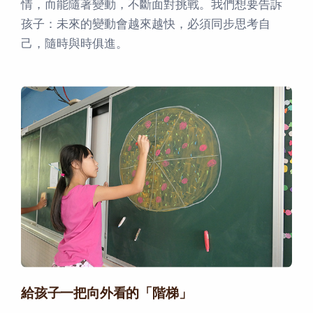
情，而能隨著變動，不斷面對挑戰。我們想要告訴
孩子：未來的變動會越來越快，必須同步思考自
己，隨時與時俱進。
給孩子一把向外看的「階梯」