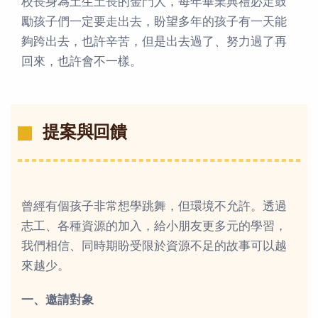
校長身為土生土長的金門人，每年畢業典禮必定鼓
勵孩子們一定要走出去，盼望多年的孩子有一天能
夠跨出去，也許辛苦，但是出去過了、努力過了再
回來，也許會不一樣。
提案與回饋
曾經有個孩子非常想學跳舞，但環境不允許。透過
志工、各種資源的加入，給小朋友更多元的學習，
我們相信、同時期盼受限於資源不足的故事可以越
來越少。
一、邀請對象