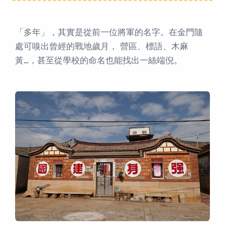
「多年」，其實是從前一位將軍的名字。在金門隨
處可嗅出曾經的戰地歲月， 營區、標語、木麻
黃…，甚至從學校的命名也能找出一絲端倪。