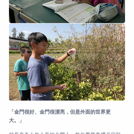
「金門很好、金門很漂亮，但是外面的世界更
大。」