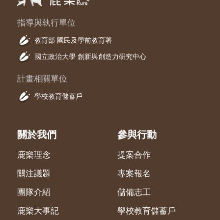
指導與執行單位
教育部 國民及學前教育署
國立政治大學 創新與創造力研究中心
計畫相關單位
學校教育儲蓄戶
關於我們
參與行動
鹿樂理念
提案合作
關注議題
專案報名
團隊介紹
儲備志工
鹿樂大事記
學校教育儲蓄戶