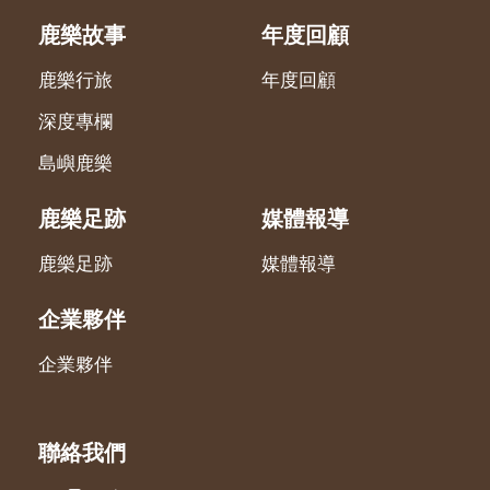
鹿樂故事
年度回顧
鹿樂行旅
年度回顧
深度專欄
島嶼鹿樂
鹿樂足跡
媒體報導
鹿樂足跡
媒體報導
企業夥伴
企業夥伴
聯絡我們