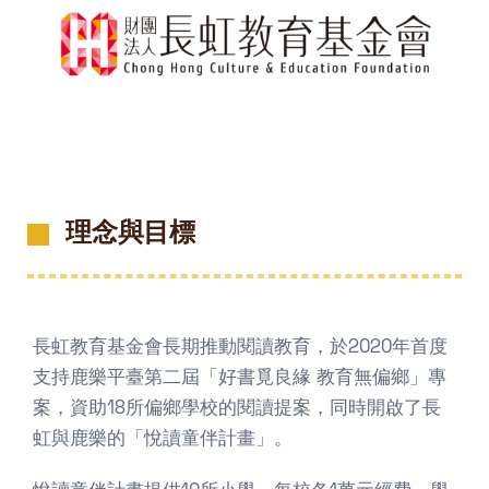
理念與目標
長虹教育基金會長期推動閱讀教育，於2020年首度
支持鹿樂平臺第二屆「好書覓良緣 教育無偏鄉」專
案，資助18所偏鄉學校的閱讀提案，同時開啟了長
虹與鹿樂的「悅讀童伴計畫」。