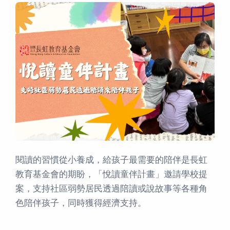
閱讀的習慣從小養成，給孩子最需要的陪伴是長虹
教育基金會的期盼，「悅讀童伴計畫」邀請學校提
案，支持社區弱勢居民透過陪讀或說故事等各種角
色陪伴孩子，同時獲得經濟支持。