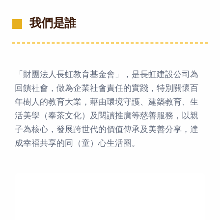
我們是誰
「財團法人長虹教育基金會」，是長虹建設公司為
回饋社會，做為企業社會責任的實踐，特別關懷百
年樹人的教育大業，藉由環境守護、建築教育、生
活美學（奉茶文化）及閱讀推廣等慈善服務，以親
子為核心，發展跨世代的價值傳承及美善分享，達
成幸福共享的同（童）心生活圈。