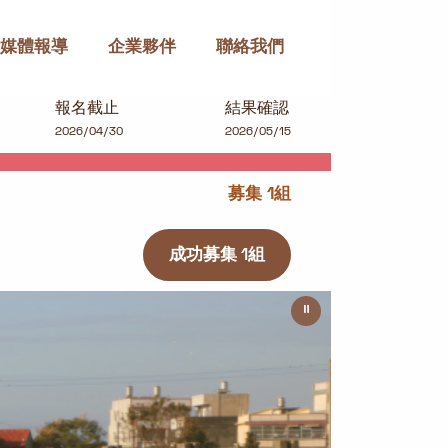
媒體報導
企業夥伴
聯絡我們
報名截止
結果確認
2026/04/30
2026/05/15
募集 1組
成功募集 1組
⏸