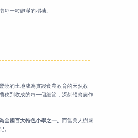
惜每一粒飽滿的稻穗。
！
豐饒的土地成為實踐食農教育的天然教
插秧到收成的每一個細節，深刻體會農作
為全國百大特色小學之一。
而當美人樹盛
記。