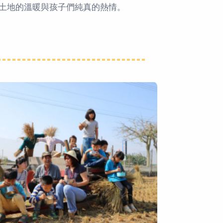
土地的溫暖與孩子們純真的熱情。