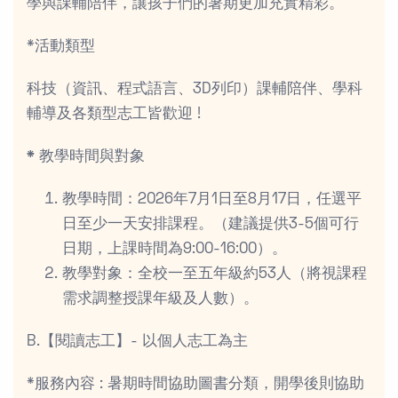
學與課輔陪伴，讓孩子們的暑期更加充實精彩。
*活動類型
科技（資訊、程式語言、3D列印）課輔陪伴、學科
輔導及各類型志工皆歡迎 !
*
教學時間與對象
教學時間：2026年7月1日至8月17日，任選平
日至少一天安排課程。（建議提供3-5個可行
日期，上課時間為9:00-16:00）。
教學對象：全校一至五年級約53人（將視課程
需求調整授課年級及人數）。
B.【閱讀志工】- 以個人志工為主
*服務內容 : 暑期時間協助圖書分類，開學後則協助