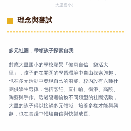
大里國小）
理念與嘗試
多元社團
，
帶領孩子探索自我
對應大里國小的學校願景「健康自信，樂活大
里」，孩子們在開闊的學習環境中自由探索興趣，
也在多元活動中發現自己的潛能。校內設有六種社
團供學生選擇，包括烹飪、直排輪、衝浪、高蹺、
陶藝與手作。透過隔週輪換不同類型的社團活動，
大里的孩子得以接觸多元領域，培養多樣才能與興
趣，也在實踐中體驗自信與快樂成長。