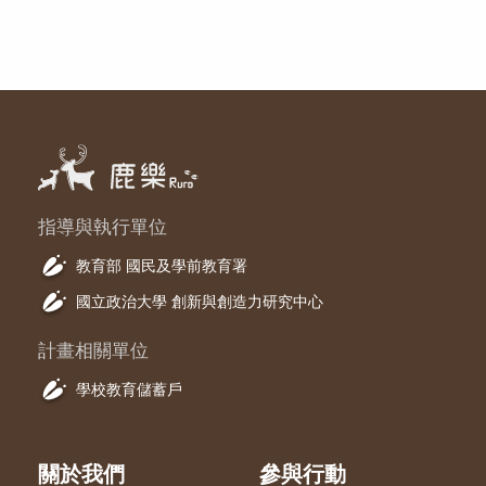
指導與執行單位
教育部 國民及學前教育署
國立政治大學 創新與創造力研究中心
計畫相關單位
學校教育儲蓄戶
關於我們
參與行動