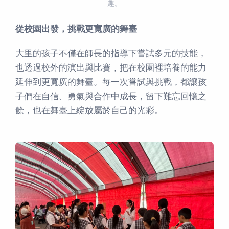
趣。
從校園出發，挑戰更寬廣的舞臺
大里的孩子不僅在師長的指導下嘗試多元的技能，
也透過校外的演出與比賽，把在校園裡培養的能力
延伸到更寬廣的舞臺。每一次嘗試與挑戰，都讓孩
子們在自信、勇氣與合作中成長，留下難忘回憶之
餘，也在舞臺上綻放屬於自己的光彩。