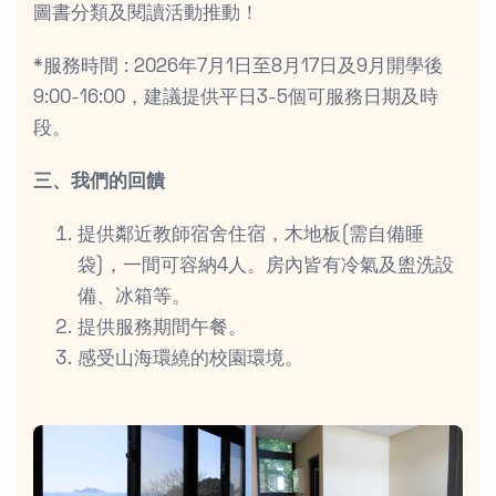
圖書分類及閱讀活動推動！
*服務時間 : 2026年7月1日至8月17日及9月開學後
9:00-16:00，建議提供平日3-5個可服務日期及時
段。
三、我們的回饋
提供鄰近教師宿舍住宿，木地板(需自備睡
袋)，一間可容納4人。房內皆有冷氣及盥洗設
備、冰箱等。
提供服務期間午餐。
感受山海環繞的校園環境。