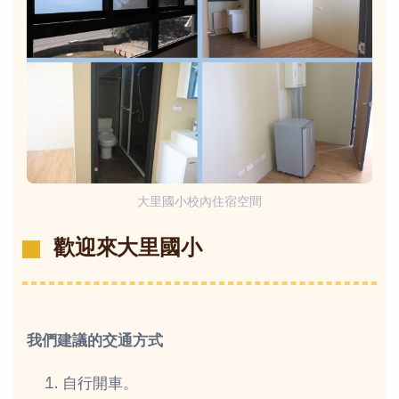
大里國小校內住宿空間
歡迎來大里國小
我們建議的交通方式
自行開車。