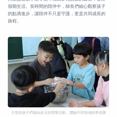
假期生活。長時間的陪伴中，師長們細心觀察孩子
的點滴進步，讓陪伴不只是守護，更是共同成長的
旅程。
大里的孩子們藉由多元的營隊活動，體驗不同領域的學習樂