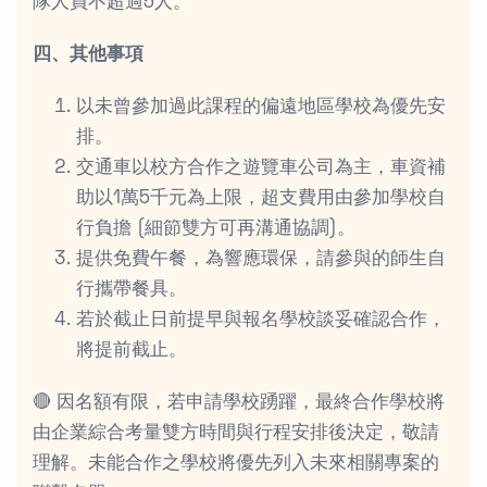
隊人員不超過5人。
四、其他事項
以未曾參加過此課程的偏遠地區學校為優先安
排。
交通車以校方合作之遊覽車公司為主，車資補
助以1萬5千元為上限，超支費用由參加學校自
行負擔 (細節雙方可再溝通協調)。
提供免費午餐，為響應環保，請參與的師生自
行攜帶餐具。
若於截止日前提早與報名學校談妥確認合作，
將提前截止。
🔴 因名額有限，若申請學校踴躍，最終合作學校將
由企業綜合考量雙方時間與行程安排後決定，敬請
理解。未能合作之學校將優先列入未來相關專案的