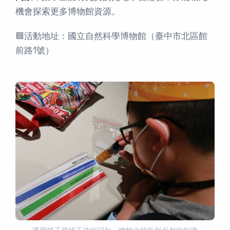
機會探索更多博物館資源。
🟦活動地址：國立自然科學博物館（臺中市北區館
前路1號）