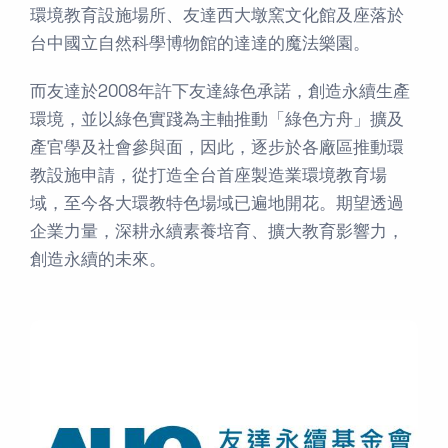
環境教育設施場所、友達西大墩窯文化館及座落於
台中國立自然科學博物館的達達的魔法樂園。
而友達於2008年許下友達綠色承諾，創造永續生產
環境，並以綠色實踐為主軸推動「綠色方舟」擴及
產官學及社會參與面，因此，逐步於各廠區推動環
教設施申請，從打造全台首座製造業環境教育場
域，至今各大環教特色場域已遍地開花。期望透過
企業力量，深耕永續素養培育、擴大教育影響力，
創造永續的未來。