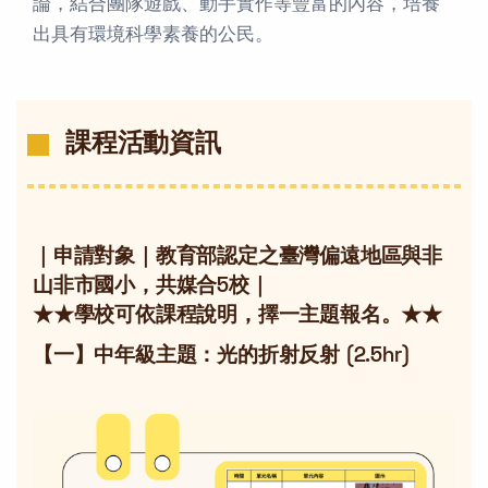
論，結合團隊遊戲、動手實作等豐富的內容，培養
出具有環境科學素養的公民。
課程活動資訊
｜申請對象｜
教育部認定之臺灣偏遠地區與非
山非市國小
，共媒合5校｜
★★學校可依課程說明，擇一主題報名。★★
【一】中年級主題：光的折射反射 (2.5hr)