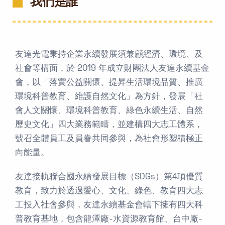
我們是誰
友達光電秉持企業永續發展須兼顧經濟、環境、及
社會等構面，於 2019 年成立財團法人友達永續基金
會，以「落實公益關懷、提昇生活環境品質、推廣
環境科普教育、維護自然文化」為方針，發展「社
會人文關懷、環境科普教育、綠色永續生活、自然
歷史文化」四大業務範疇，並建構四大志工體系，
號召全體員工及員眷共同參與，為社會形塑積極正
向能量。
友達接軌聯合國永續發展目標（SDGs）第4項優質
教育，致力於透過愛心、文化、綠色、教育四大志
工投入社會參與，友達永續基金會轄下擁有四大科
普教育基地，包含龍潭廠-水資源教育館、台中廠-