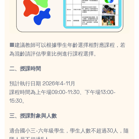
🟧建議教師可以根據學生年齡選擇相對應課程，若
為混齡請評估學童比例進行課程選擇。
二、授課時間
預計執行日期 2026年4-11月
課程時間為上午場09:00-11:30、下午場13:00-
15:30。
三、授課對象與人數
適合國小三-六年級學生，學生人數不超過30人，隨