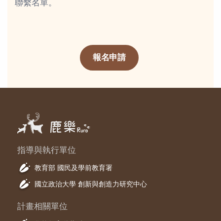
聯繫名單。
報名申請
指導與執行單位
教育部 國民及學前教育署
國立政治大學 創新與創造力研究中心
計畫相關單位