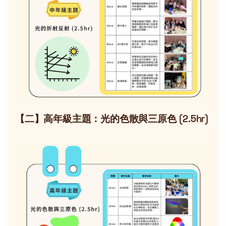
【二】高年級主題：光的色散與三原色 (2.5hr)