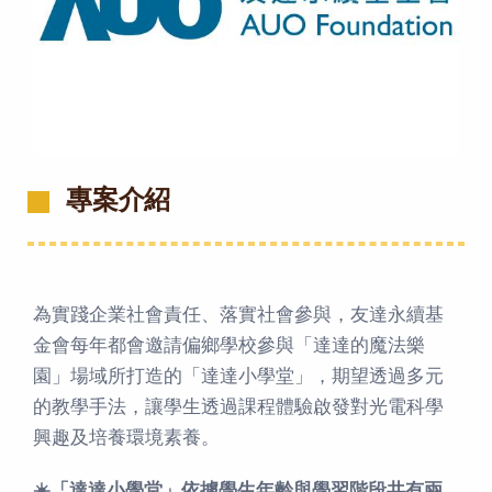
專案介紹
為實踐企業社會責任、落實社會參與，友達永續基
金會每年都會邀請偏鄉學校參與「達達的魔法樂
園」場域所打造的「達達小學堂」，期望透過多元
的教學手法，讓學生透過課程體驗啟發對光電科學
興趣及培養環境素養。
☀️「達達小學堂」依據學生年齡與學習階段共有兩