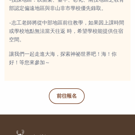
-授課地區：以苗栗、臺中、彰化、南投地區之教育
部認定偏遠地區與非山非市學校優先錄取。
-志工老師將從中部地區前往教學，如果因上課時間
或學校地點無法當天往返 時，希望學校能提供住宿
空間。
讓我們一起走進大海，探索神祕世界吧！海！你
好！等您來參加～
前往報名