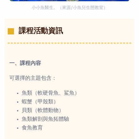
小小魚醫生。（來源/小魚兒生態教室）
課程活動資訊
一、課程內容
可選擇的主題包含：
魚類（軟硬骨魚、鯊魚）
蝦蟹（甲殼類）
貝類（軟體動物）
魚類解剖與魚拓體驗
食魚教育