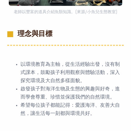
老師以豐富的道具介紹魚類知識。(來源/小魚兒生態教室)
理念與目標
以環境教育為主軸，從生活經驗出發，沒有制
式課本，鼓勵孩子利用觀察與體驗活動，深入
探究環境及大自然多樣面貌。
啟發孩子對海洋生物及生態的興趣與好奇，進
而學會尊重、珍惜並保護我們的自然環境。
希望每位孩子都能記得：愛護海洋、友善大自
然，讓生活每一刻都與環境共好。