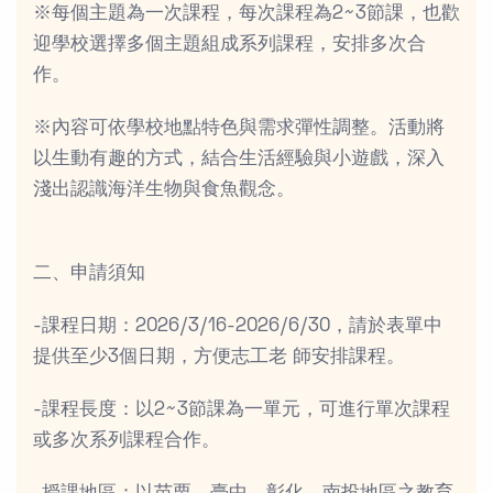
※每個主題為一次課程，每次課程為2~3節課，也歡
迎學校選擇多個主題組成系列課程，安排多次合
作。
※內容可依學校地點特色與需求彈性調整。活動將
以生動有趣的方式，結合生活經驗與小遊戲，深入
淺出認識海洋生物與食魚觀念。
二、申請須知
-課程日期：2026/3/16-2026/6/30，請於表單中
提供至少3個日期，方便志工老 師安排課程。
-課程長度：以2~3節課為一單元，可進行單次課程
或多次系列課程合作。