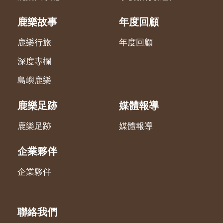
鹿樂故事
年度回顧
鹿樂行旅
年度回顧
深度專欄
島嶼鹿樂
鹿樂足跡
媒體報導
鹿樂足跡
媒體報導
企業夥伴
企業夥伴
聯絡我們