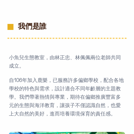
我們是誰
小魚兒生態教室，由林正忠、林佩佩兩位老師共同
成立。
自106年加入鹿樂，已服務許多偏鄉學校，配合各地
學校的特色與需求，設計適合不同年齡層的主題教
學。我們帶著熱情與專業，期待在偏鄉推廣豐富多
元的生態與海洋教育，讓孩子不僅認識自然，也愛
上大自然的美好，進而培養環境保育的責任感。