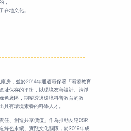
的，
了在地文化。
廠房，並於2014年通過環保署「環境教育
遺址保存的平衡，以環境友善設計、清淨
綠色廠區，期望透過環境科普教育的教
出具有環境素養的科學人才。
責任、創造共享價值」作為推動友達CSR
綠色永續、實踐文化關懷，於2019年成