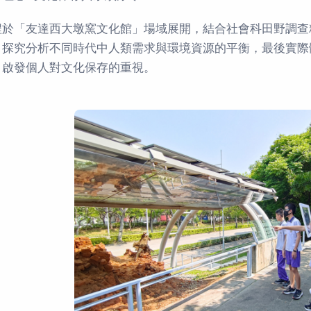
程於「友達西大墩窯文化館」場域展開，結合社會科田野調查
，探究分析不同時代中人類需求與環境資源的平衡，最後實際
，啟發個人對文化保存的重視。