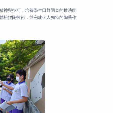
精神與技巧，培養學生田野調查的推演能
體驗捏陶技術，並完成個人獨特的陶藝作