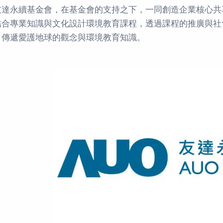
友達永續基金會，在基金會的支持之下，一同創造企業核心共
結合專業知識與文化設計環境教育課程，透過課程的推廣與社
，傳遞愛護地球的觀念與環境教育知識。