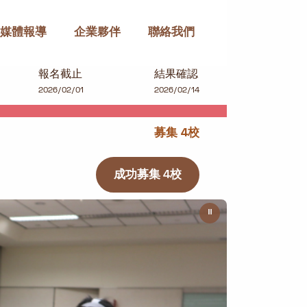
媒體報導
企業夥伴
聯絡我們
報名截止
結果確認
2026/02/01
2026/02/14
募集 4校
成功募集 4校
⏸