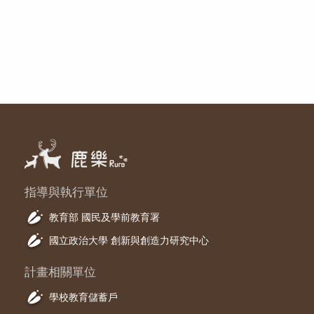
指導與執行單位
教育部 國民及學前教育署
國立政治大學 創新與創造力研究中心
計畫相關單位
學校教育儲蓄戶