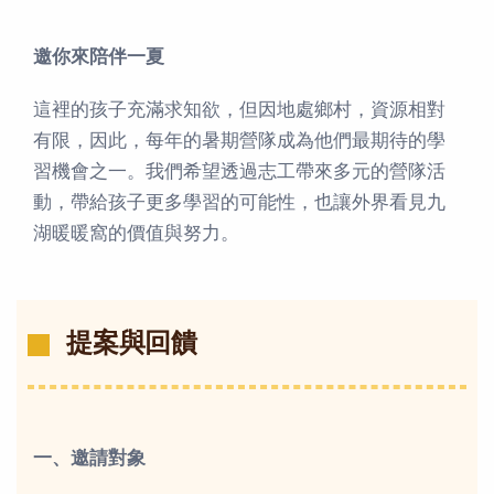
邀你來陪伴一夏
這裡的孩子充滿求知欲，但因地處鄉村，資源相對
有限，因此，每年的暑期營隊成為他們最期待的學
習機會之一。我們希望透過志工帶來多元的營隊活
動，帶給孩子更多學習的可能性，也讓外界看見九
湖暖暖窩的價值與努力。
提案與回饋
一、邀請對象