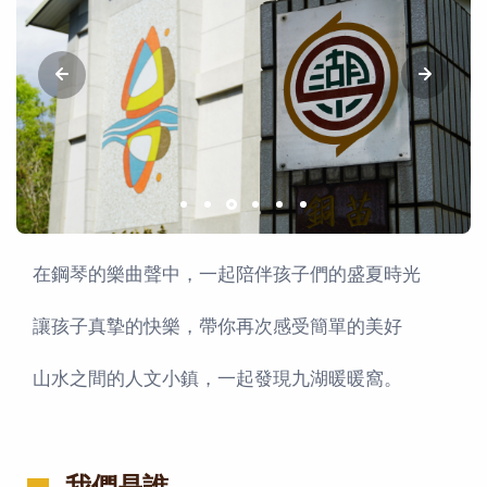
在鋼琴的樂曲聲中，一起陪伴孩子們的盛夏時光
讓孩子真摯的快樂，帶你再次感受簡單的美好
山水之間的人文小鎮，一起發現九湖暖暖窩。