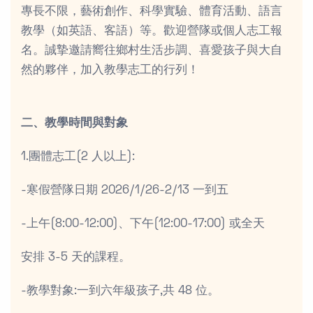
專長不限，藝術創作、科學實驗、體育活動、語言
教學（如英語、客語）等。歡迎營隊或個人志工報
名。誠摯邀請嚮往鄉村生活步調、喜愛孩子與大自
然的夥伴，加入教學志工的行列！
二、教學時間與對象
1.團體志工(2 人以上):
-寒假營隊日期 2026/1/26-2/13 一到五
-上午(8:00-12:00)、下午(12:00-17:00) 或全天
安排 3-5 天的課程。
-教學對象:一到六年級孩子,共 48 位。