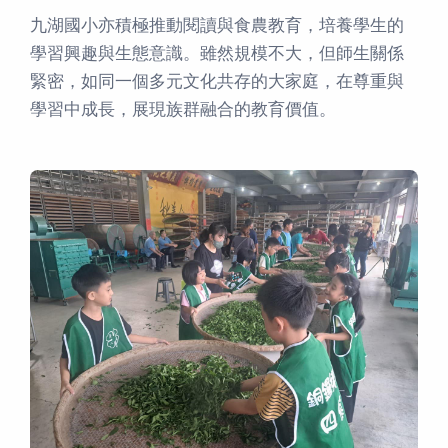
九湖國小亦積極推動閱讀與食農教育，培養學生的
學習興趣與生態意識。雖然規模不大，但師生關係
緊密，如同一個多元文化共存的大家庭，在尊重與
學習中成長，展現族群融合的教育價值。