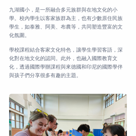
九湖國小，是一所融合多元族群與在地文化的小
學。校內學生以客家族群為主，也有少數原住民族
學生，如泰雅、阿美、布農等，共同塑造豐富的文
化氛圍。
學校課程結合客家文化特色，讓學生學習客語，深
化對在地文化的認同。此外，也融入國際教育文
化，透過國際學辦課程與來德國和印尼的國際學伴
與孩子們分享很多有趣的主題。