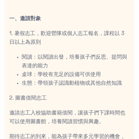
一、邀請對象
1. 暑假志工，歡迎營隊或個人志工報名，課程以 3
日以上為原則
閱讀：以閱讀出發，培養孩子們反思、提問與
表達的能力
桌球：學校有充足的設備可供使用
生態：帶領孩子認識動植物或其他自然知識
2. 圖書借閱志工
邀請志工入校協助書籍借閱，讓孩子們下課時間也
可以使用圖書館，培養閱讀習慣與興趣。
期待志工的到來，能為孩子帶來多元學習的機會，