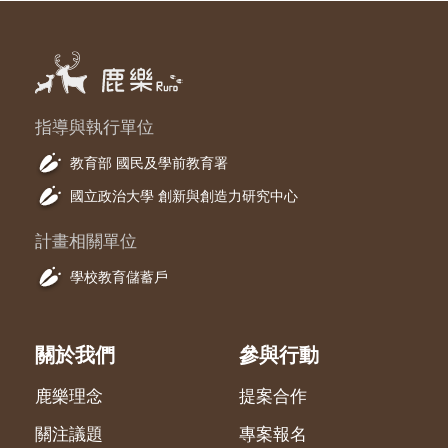
指導與執行單位
教育部 國民及學前教育署
國立政治大學 創新與創造力研究中心
計畫相關單位
學校教育儲蓄戶
關於我們
參與行動
鹿樂理念
提案合作
關注議題
專案報名