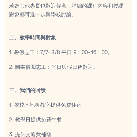
若為其他專長也歡迎報名，詳細的課程內容和授課
對象都可進一步與學校討論。
二、教學時間與對象
1. 暑假志工：7/7~8/8 平日 9：00~16：00。
2. 圖書借閱志工：平日與假日皆歡迎。
三、我們的回饋
1. 學校木地板教室提供免費住宿
2. 教學日提供免費午餐
3. 提供交通費補助