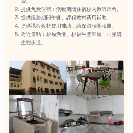
費。
提供免費住宿：活動期間住宿校內教師宿舍。
提供服務期間午餐、課程教材費用補助。
提供課程教材費用補助，請保留相關收據。
附近景點：杉福漁港、杉福生態廊道、山豬溝
生態步道。