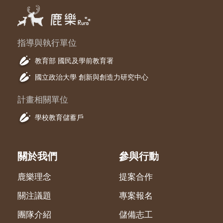
指導與執行單位
教育部 國民及學前教育署
國立政治大學 創新與創造力研究中心
計畫相關單位
學校教育儲蓄戶
關於我們
參與行動
鹿樂理念
提案合作
關注議題
專案報名
團隊介紹
儲備志工