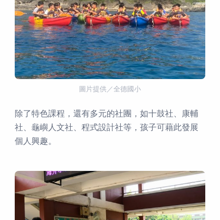
圖片提供／全德國小
除了特色課程，還有多元的社團，如十鼓社、康輔
社、龜嶼人文社、程式設計社等，孩子可藉此發展
個人興趣。