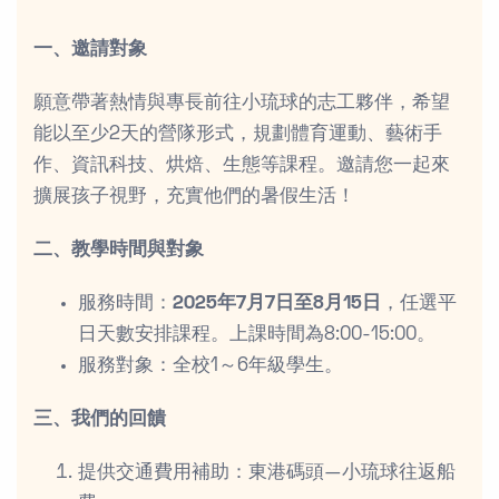
一、邀請對象
願意帶著熱情與專長前往小琉球的志工夥伴，希望
能以至少2天的營隊形式，規劃體育運動、藝術手
作、資訊科技、烘焙、生態等課程。邀請您一起來
擴展孩子視野，充實他們的暑假生活！
二、教學時間與對象
服務時間：
2025年7月7日至8月15日
，任選平
日天數安排課程。上課時間為8:00-15:00。
服務對象：全校1～6年級學生。
三、我們的回饋
提供交通費用補助：東港碼頭—小琉球往返船