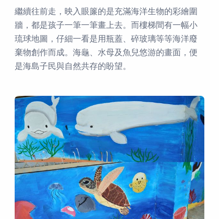
繼續往前走，映入眼簾的是充滿海洋生物的彩繪圍
牆，都是孩子一筆一筆畫上去。而樓梯間有一幅小
琉球地圖，仔細一看是用瓶蓋、碎玻璃等等海洋廢
棄物創作而成。海龜、水母及魚兒悠游的畫面，便
是海島子民與自然共存的盼望。