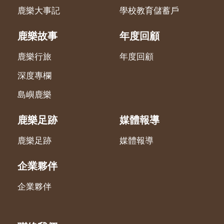
鹿樂大事記
學校教育儲蓄戶
鹿樂故事
年度回顧
鹿樂行旅
年度回顧
深度專欄
島嶼鹿樂
鹿樂足跡
媒體報導
鹿樂足跡
媒體報導
企業夥伴
企業夥伴