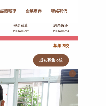
媒體報導
企業夥伴
聯絡我們
報名截止
結果確認
2025/03/26
2025/04/14
募集 3校
成功募集 3校
⏸