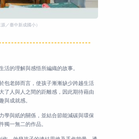
來源／臺中新成國小）
生活的理解與感悟所編織的故事。
於包老師而言，使孩子漸漸缺少跨越生活
大了人與人之間的距離感，因此期待藉由
趣與成就感。
力學與紙的關係，並結合節能減碳與環保
件獨一無二的作品。