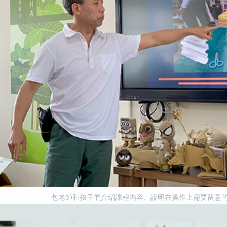
包老師和孩子們介紹課程內容、說明在操作上需要留意