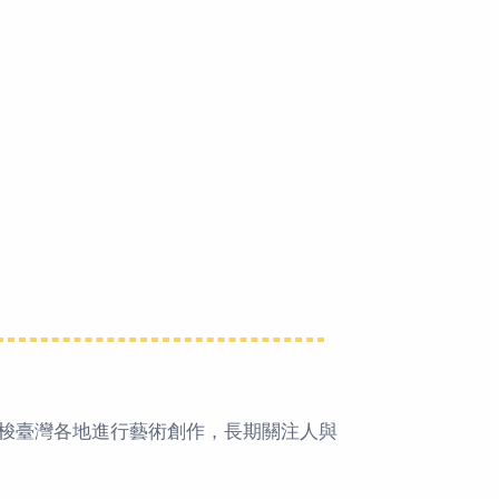
梭臺灣各地進行藝術創作，長期關注人與