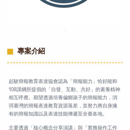
．
專案介紹
起駛簡報教育表達協會認為「簡報能力」恰好能和
108課綱所提倡的「⾃發、互動、共好」的素養精神
相互呼應。期望透過培養偏鄉孩子的簡報能力，消
弭臺灣的簡報表達教育資源落差，並努力將自身擁
有的簡報知識以及表達技能傳遞至全臺各地。
主要透過「核心概念分享演講」與「實務操作工作