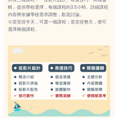
共有三種課程：「投影片設計、表達技巧、簡報邏
輯」提供學校選擇，每個課程約3.5小時。詳細課程
內容將依據學校需求調整，歡迎討論。
※若安排半天，可選一個課程；若安排整天，便可
選擇兩個課程。