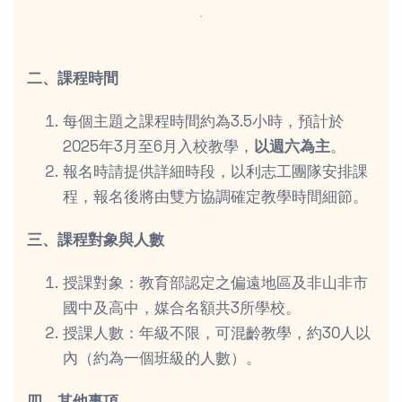
．
二、課程時間
每個主題之課程時間約為3.5小時，預計於
2025年3月至6月入校教學，
以週六為主
。
報名時請提供詳細時段，以利志工團隊安排課
程，報名後將由雙方協調確定教學時間細節。
三、課程對象與人數
授課對象：教育部認定之偏遠地區及非山非市
國中及高中，媒合名額共3所學校。
授課人數：年級不限，可混齡教學，約30人以
內（約為一個班級的人數）。