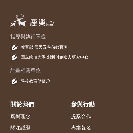
指導與執行單位
教育部 國民及學前教育署
國立政治大學 創新與創造力研究中心
計畫相關單位
學校教育儲蓄戶
關於我們
參與行動
鹿樂理念
提案合作
關注議題
專案報名