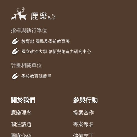
指導與執行單位
教育部 國民及學前教育署
國立政治大學 創新與創造力研究中心
計畫相關單位
學校教育儲蓄戶
關於我們
參與行動
鹿樂理念
提案合作
關注議題
專案報名
團隊介紹
儲備志工