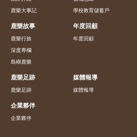
鹿樂大事記
學校教育儲蓄戶
鹿樂故事
年度回顧
鹿樂行旅
年度回顧
深度專欄
島嶼鹿樂
鹿樂足跡
媒體報導
鹿樂足跡
媒體報導
企業夥伴
企業夥伴