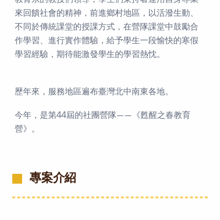
教育系的教授們領導，學生們秉持著運用自身專業
來回饋社會的精神，前進鄉村地區，以活潑生動、
不同於傳統課堂的授課方式，在營隊課堂中鼓勵合
作學習、進行實作體驗，給予學生一段愉快的寒假
學習經驗，期待能激發學生的學習熱忱。
歷年來，服務地區遍布臺灣北中南東各地。
今年，是第44屆的社團營隊——《甦醒之春教育
營》。
專案介紹