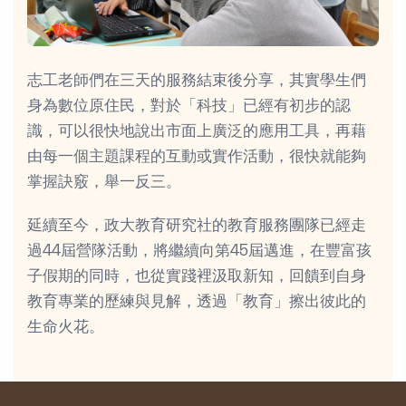
志工老師們在三天的服務結束後分享，其實學生們
身為數位原住民，對於「科技」已經有初步的認
識，可以很快地說出市面上廣泛的應用工具，再藉
由每一個主題課程的互動或實作活動，很快就能夠
掌握訣竅，舉一反三。
延續至今，政大教育研究社的教育服務團隊已經走
過44屆營隊活動，將繼續向第45屆邁進，在豐富孩
子假期的同時，也從實踐裡汲取新知，回饋到自身
教育專業的歷練與見解，透過「教育」擦出彼此的
生命火花。