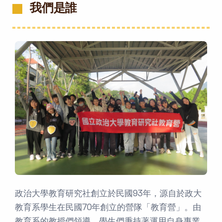
我們是誰
政治大學教育研究社創立於民國93年，源自於政大
教育系學生在民國70年創立的營隊「教育營」。由