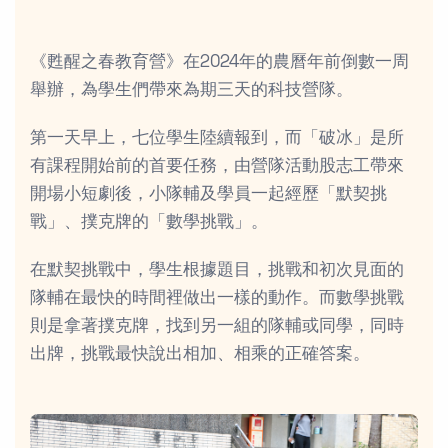
《甦醒之春教育營》在2024年的農曆年前倒數一周
舉辦，為學生們帶來為期三天的科技營隊。
第一天早上，七位學生陸續報到，而「破冰」是所
有課程開始前的首要任務，由營隊活動股志工帶來
開場小短劇後，小隊輔及學員一起經歷「默契挑
戰」、撲克牌的「數學挑戰」。
在默契挑戰中，學生根據題目，挑戰和初次見面的
隊輔在最快的時間裡做出一樣的動作。而數學挑戰
則是拿著撲克牌，找到另一組的隊輔或同學，同時
出牌，挑戰最快說出相加、相乘的正確答案。