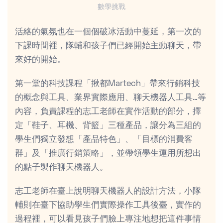
數學挑戰
活絡的氣氛也在一個個破冰活動中蔓延，第一次的
下課時間裡，隊輔和孩子們已經開始主動聊天，帶
來好的開始。
第一堂的科技課程「揪都Martech」帶來行銷科技
的概念與工具、業界實際應用、聊天機器人工具…等
內容，負責課程的志工老師在實作活動的部分，擇
定「鞋子、耳機、背籃」三種產品，讓分為三組的
學生們獨立發想「產品特色」、「目標的消費客
群」及「推廣行銷策略」，並帶領學生運用所想出
的點子製作聊天機器人。
志工老師在臺上說明聊天機器人的設計方法，小隊
輔則在臺下協助學生們實際操作工具後臺，實作的
過程裡，可以看見孩子們臉上專注地想把這件事情