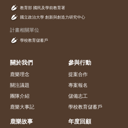
教育部 國民及學前教育署
國立政治大學 創新與創造力研究中心
計畫相關單位
學校教育儲蓄戶
關於我們
參與行動
鹿樂理念
提案合作
關注議題
專案報名
團隊介紹
儲備志工
鹿樂大事記
學校教育儲蓄戶
鹿樂故事
年度回顧