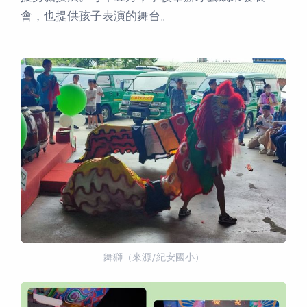
會，也提供孩子表演的舞台。
舞獅（來源/紀安國小）