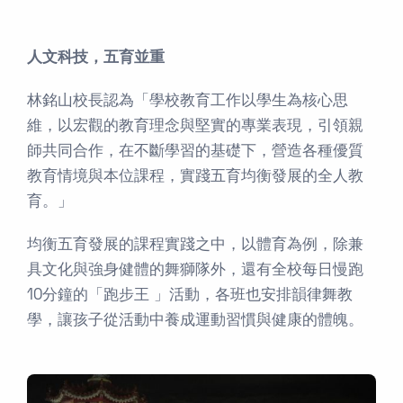
人文科技，五育並重
林銘山校長認為「學校教育工作以學生為核心思
維，以宏觀的教育理念與堅實的專業表現，引領親
師共同合作，在不斷學習的基礎下，營造各種優質
教育情境與本位課程，實踐五育均衡發展的全人教
育。」
均衡五育發展的課程實踐之中，以體育為例，除兼
具文化與強身健體的舞獅隊外，還有全校每日慢跑
10分鐘的「跑步王 」活動，各班也安排韻律舞教
學，讓孩子從活動中養成運動習慣與健康的體魄。