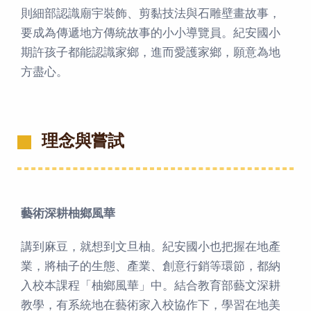
則細部認識廟宇裝飾、剪黏技法與石雕壁畫故事，
要成為傳遞地方傳統故事的小小導覽員。紀安國小
期許孩子都能認識家鄉，進而愛護家鄉，願意為地
方盡心。
理念與嘗試
藝術深耕柚鄉風華
講到麻豆，就想到文旦柚。紀安國小也把握在地產
業，將柚子的生態、產業、創意行銷等環節，都納
入校本課程「柚鄉風華」中。結合教育部藝文深耕
教學，有系統地在藝術家入校協作下，學習在地美