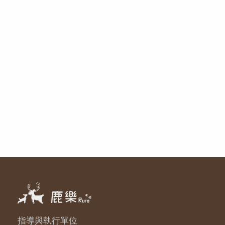
指導與執行單位