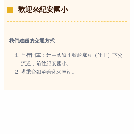
歡迎來紀安國小
我們建議的交通方式
自行開車：經由國道 1 號於麻豆（佳里）下交
流道，前往紀安國小。
搭乘台鐵至善化火車站。