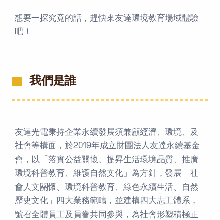
想要一探究竟的話，趕快來友達環境教育場域體驗
吧！
我們是誰
友達光電秉持企業永續發展須兼顧經濟、環境、及
社會等構面，於2019年成立財團法人友達永續基金
會，以「落實公益關懷、提昇生活環境品質、推廣
環境科普教育、維護自然文化」為方針，發展「社
會人文關懷、環境科普教育、綠色永續生活、自然
歷史文化」四大業務範疇，並建構四大志工體系，
號召全體員工及員眷共同參與，為社會形塑積極正