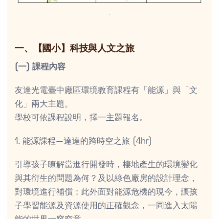
．
一、【國小】科技與人文之旅
(一) 課程內容
友達光電臺中廠區環境教育課程有「能源」與「文
化」兩大主題。
學校可依課程說明，擇一主題報名。
1. 能源課程—達達的跨時空之旅 (4hr)
引導孩子瞭解當進行開發時，棲地產生的環境變化
與其衍生的問題為何？及以綠色廠房的設計理念，
對環境進行補償；此外面對能源危機的現今，讓孩
子學習能源及資源使用的正確觀念，一同進入太陽