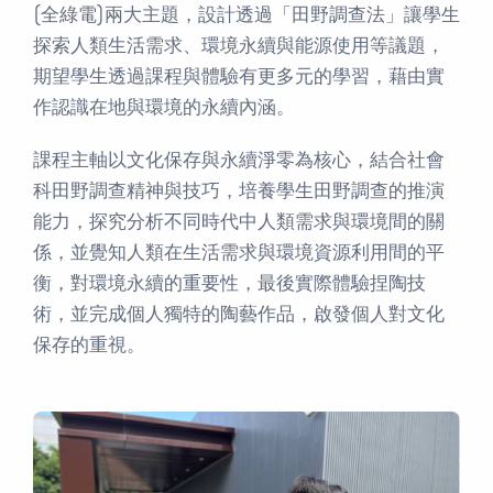
(全綠電)兩大主題，設計透過「田野調查法」讓學生
探索人類生活需求、環境永續與能源使用等議題，
期望學生透過課程與體驗有更多元的學習，藉由實
作認識在地與環境的永續內涵。
課程主軸以文化保存與永續淨零為核心，結合社會
科田野調查精神與技巧，培養學生田野調查的推演
能力，探究分析不同時代中人類需求與環境間的關
係，並覺知人類在生活需求與環境資源利用間的平
衡，對環境永續的重要性，最後實際體驗捏陶技
術，並完成個人獨特的陶藝作品，啟發個人對文化
保存的重視。