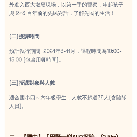
外進入西大墩窯現場，以第一手的觀察，串起孩子
與 2~3 百年前的先民對話，了解先民的生活！
(二)授課時間
預計執行期間 2024年3-11月，課程時間為10:00-
15:00 (包含用餐時間)。
(三)授課對象與人數
適合國小四～六年級學生，人數不超過35人(含隨隊
人員)。