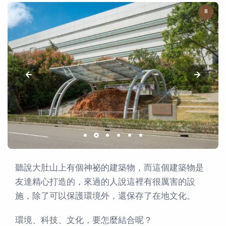
⏸
聽說大肚山上有個神祕的建築物，而這個建築物是
友達精心打造的，來過的人說這裡有很厲害的設
施，除了可以保護環境外，還保存了在地文化。
環境、科技、文化，要怎麼結合呢？