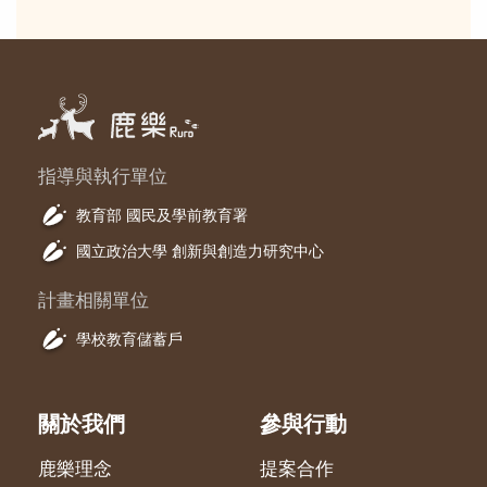
指導與執行單位
教育部 國民及學前教育署
國立政治大學 創新與創造力研究中心
計畫相關單位
學校教育儲蓄戶
關於我們
參與行動
鹿樂理念
提案合作