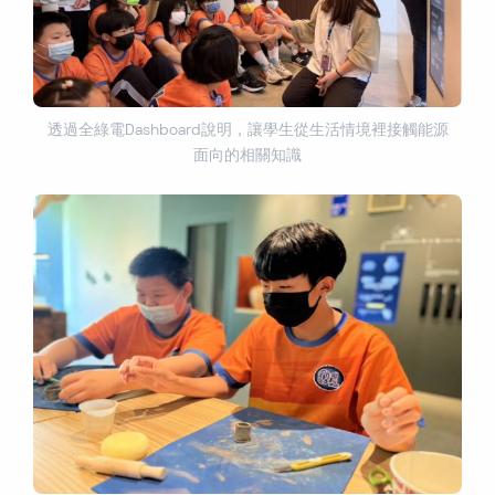
透過全綠電Dashboard說明，讓學生從生活情境裡接觸能源
面向的相關知識