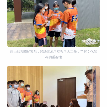
藉由探索闖關遊戲，體驗實地考察與考古工作，了解文化保
存的重要性