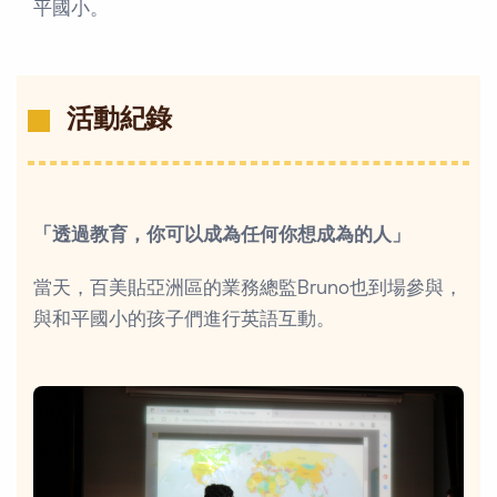
平國小。
活動紀錄
「透過教育，你可以成為任何你想成為的人」
當天，百美貼亞洲區的業務總監Bruno也到場參與，
與和平國小的孩子們進行英語互動。