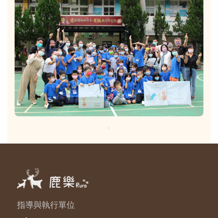
．
指導與執行單位