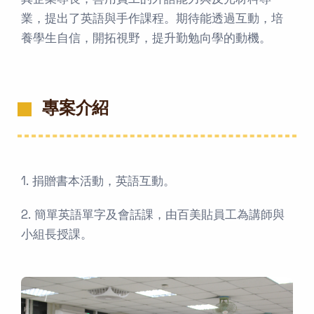
其企業專長，善用員工的外語能力與反光材料專
業，提出了英語與手作課程。期待能透過互動，培
養學生自信，開拓視野，提升勤勉向學的動機。
專案介紹
1. 捐贈書本活動，英語互動。
2. 簡單英語單字及會話課，由百美貼員工為講師與
小組長授課。