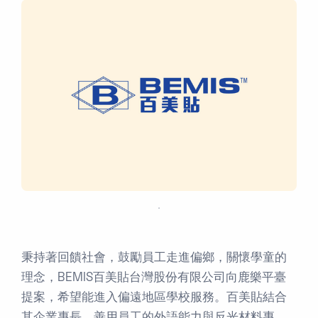
．
秉持著回饋社會，鼓勵員工走進偏鄉，關懷學童的
理念，BEMIS百美貼台灣股份有限公司向鹿樂平臺
提案，希望能進入偏遠地區學校服務。百美貼結合