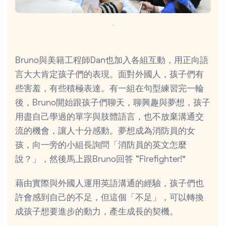
．
Bruno與美籍工程師Dan也加入各組互動，用正向語
言大大肯定孩子們的表現。面對外國人，孩子們有
些害羞，有些積極表達。有一組在句型練習完一輪
後，Bruno開始跟孩子們聊天，聊興趣與夢想，孩子
用盡自己學過的單字與肢體語言，也不放棄溝通交
流的機會，讓人十分感動。夢想成為消防員的女
孩，向一旁的小組長詢問「消防員的英文怎麼
說？」，然後馬上跟Bruno回答 “Firefighter!”
藉由實際與外國人運用英語溝通的經驗，孩子們也
許會感到自己的不足，但這個「不足」，可以轉換
成孩子想要進步的動力，產生成長的契機。