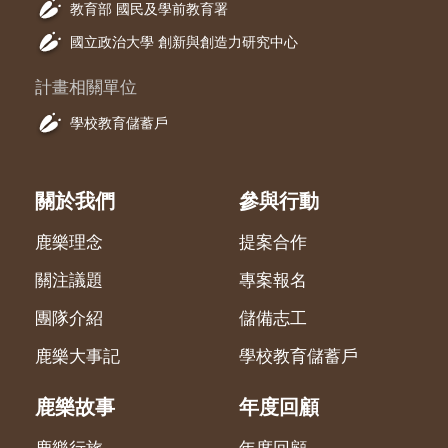
教育部 國民及學前教育署
國立政治大學 創新與創造力研究中心
計畫相關單位
學校教育儲蓄戶
關於我們
參與行動
鹿樂理念
提案合作
關注議題
專案報名
團隊介紹
儲備志工
鹿樂大事記
學校教育儲蓄戶
鹿樂故事
年度回顧