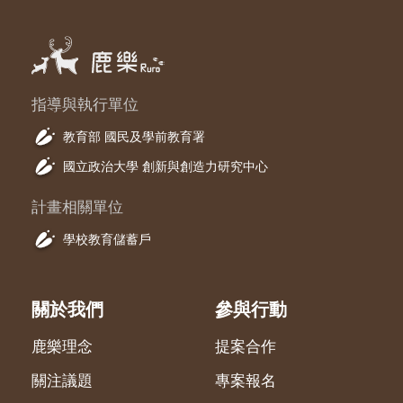
指導與執行單位
教育部 國民及學前教育署
國立政治大學 創新與創造力研究中心
計畫相關單位
學校教育儲蓄戶
關於我們
參與行動
鹿樂理念
提案合作
關注議題
專案報名