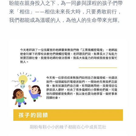
盼能在親身投入之下，為一同參與課程的孩子們帶
來「相信」——相信未來長大時，只要勇敢前行，
我們都能成為溫暖的人，為他人的生命帶來光輝。
期盼每顆小小的種子都能在心中成長茁壯