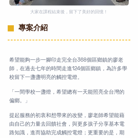
大家在課程結束後，留下了美好的回憶！
專案介紹
希望能夠一步一腳印走完全台368個區鄉鎮的廖老
師，在過去七年的時間走進124個區鄉鎮，為許多學
校留下一盞盞明亮的觸控電燈。
「一間學校一盞燈，希望總有一天能照亮全台灣的
偏鄉。」
提起服務的初衷和想帶來的改變，廖老師希望能藉
由自己的力量去回饋社會，與更多孩子分享基本電
路知識，進而協助完成觸控電燈；更重要的是，期