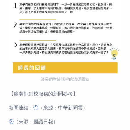
師長們對於課程的溫暖回饋
【廖老師到校服務的新聞參考】
新聞連結：
①
（來源：中華新聞雲）
②
（來源：國語日報）