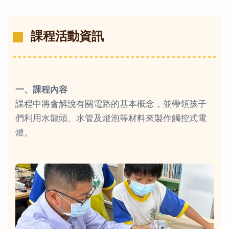
課程活動資訊
一、課程內容
課程中將會解說有關電路的基本概念，並帶領孩子
們利用水龍頭、水管及燈泡等材料來製作觸控式電
燈。