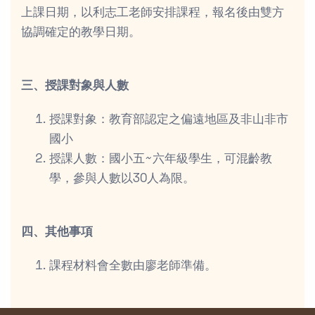
上課日期，以利志工老師安排課程，報名後由雙方
協調確定的教學日期。
三、授課對象與人數
授課對象：教育部認定之偏遠地區及非山非市
國小
授課人數：國小五~六年級學生，可混齡教
學，參與人數以30人為限。
四、其他事項
課程材料會全數由廖老師準備。