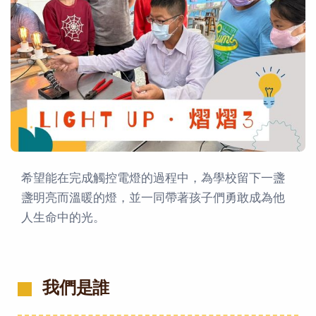
希望能在完成觸控電燈的過程中，為學校留下一盞
盞明亮而溫暖的燈，並一同帶著孩子們勇敢成為他
人生命中的光。
我們是誰