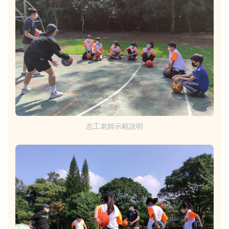
志工老師示範說明