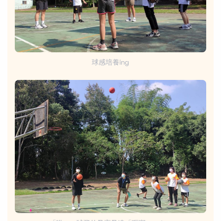
球感培養ing