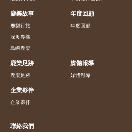
鹿樂故事
年度回顧
鹿樂行旅
年度回顧
深度專欄
島嶼鹿樂
鹿樂足跡
媒體報導
鹿樂足跡
媒體報導
企業夥伴
企業夥伴
聯絡我們