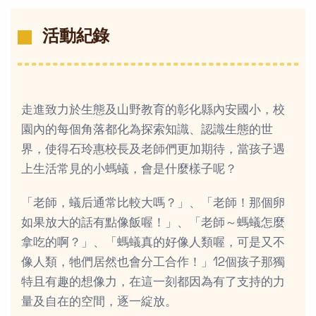
活動紀錄
走進致力於生態及山野教育的彰化縣內安國小，校
園內的每個角落都化為探索知識、認識生態的世
界，使得石玲惠校長及老師們更加期待，當孩子遇
上生活常見的小螞蟻，會是什麼樣子呢？
「老師，蟻后通常比較大嗎？」、「老師！那個卵
如果放大的話有點像飯喔！」、「老師～螞蟻怎麼
拿吃的啊？」、「螞蟻真的好像人類喔，可是又不
像人類，牠們居然也會分工合作！」12個孩子那獨
特且有趣的想像力，在這一刻都因為有了支持的力
量及自在的空間，逐一綻放。