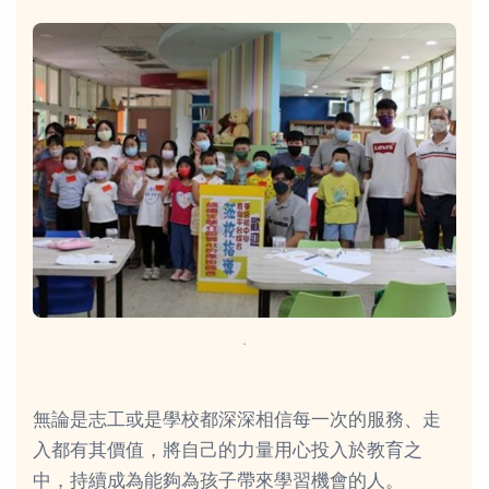
．
無論是志工或是學校都深深相信每一次的服務、走
入都有其價值，將自己的力量用心投入於教育之
中，持續成為能夠為孩子帶來學習機會的人。