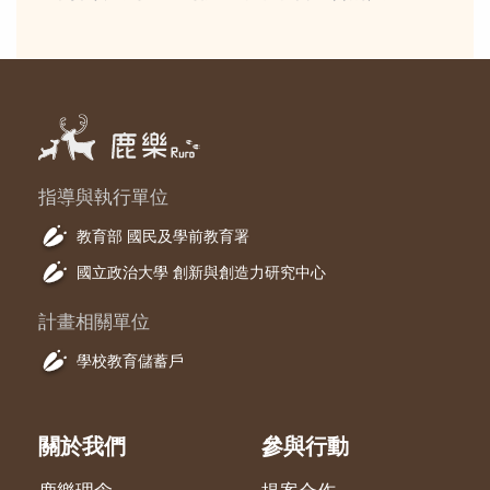
指導與執行單位
教育部 國民及學前教育署
國立政治大學 創新與創造力研究中心
計畫相關單位
學校教育儲蓄戶
關於我們
參與行動