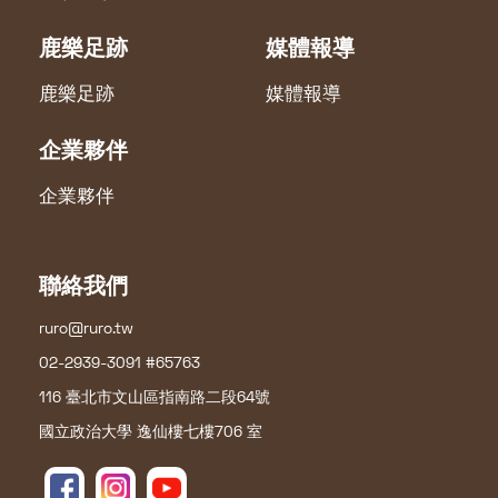
鹿樂足跡
媒體報導
鹿樂足跡
媒體報導
企業夥伴
企業夥伴
聯絡我們
ruro@ruro.tw
02-2939-3091 #65763
116 臺北市文山區指南路二段64號
國立政治大學 逸仙樓七樓706 室