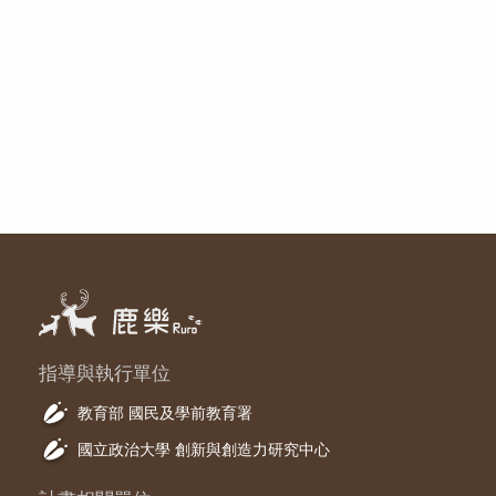
指導與執行單位
教育部 國民及學前教育署
國立政治大學 創新與創造力研究中心