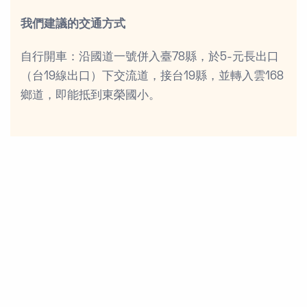
我們建議的交通方式
自行開車：沿國道一號併入臺78縣，於5-元長出口
（台19線出口）下交流道，接台19縣，並轉入雲168
鄉道，即能抵到東榮國小。