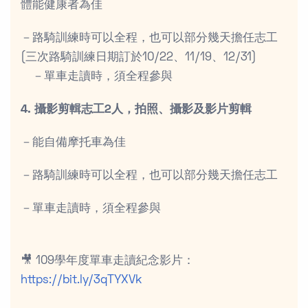
體能健康者為佳
－路騎訓練時可以全程，也可以部分幾天擔任志工
(三次路騎訓練日期訂於10/22、11/19、12/31)
－單車走讀時，須全程參與
4. 攝影剪輯志工2人，拍照、攝影及影片剪輯
－能自備摩托車為佳
－路騎訓練時可以全程，也可以部分幾天擔任志工
－單車走讀時，須全程參與
🎥 109學年度單車走讀紀念影片：
https://bit.ly/3qTYXVk