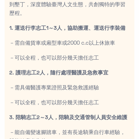
到墾丁，深度體驗臺灣人文生態，共創獨特的學習
歷程。
1. 運送行李志工1～3人，協助搬運、運送行李裝備
－需自備貨車或廂型車或2000 c.c以上休旅車
－可以全程，也可以部分幾天擔任志工
2. 護理志工2人，隨行處理醫護及急救事宜
－需具備醫護專業證照及緊急救護經驗
－可以全程，也可以部分幾天擔任志工
3. 陪騎志工2～3人，陪騎及交通管制人員安全維護
－能自備變速腳踏車，並有長途騎乘自行車經驗，