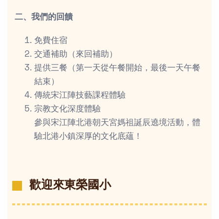
二、我們的回饋
免費住宿
交通補助（來回補助）
提供三餐（第一天從午餐開始，最後一天午餐
結束）
傳統宋江陣技藝課程體驗
宗教文化深度體驗
參與宋江陣北港朝天宮媽祖誕辰遶境活動，體
驗北港小鎮深厚的文化底蘊！
歡迎來東榮國小