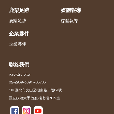
鹿樂足跡
媒體報導
鹿樂足跡
媒體報導
企業夥伴
企業夥伴
聯絡我們
ruro@ruro.tw
02-2939-3091 #65763
116 臺北市文山區指南路二段64號
國立政治大學 逸仙樓七樓706 室