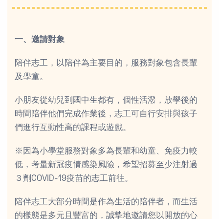
一、邀請對象
陪伴志工，以陪伴為主要目的，服務對象包含長輩
及學童。
小朋友從幼兒到國中生都有，個性活潑，放學後的
時間陪伴他們完成作業後，志工可自行安排與孩子
們進行互動性高的課程或遊戲。
※因為小學堂服務對象多為長輩和幼童、免疫力較
低，考量新冠疫情感染風險，希望招募至少注射過
３劑COVID-19疫苗的志工前往。
陪伴志工大部分時間是作為生活的陪伴者，而生活
的樣態是多元且豐富的，誠摯地邀請您以開放的心