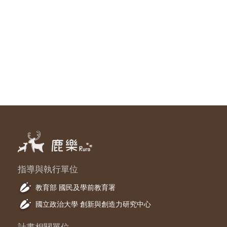
指導與執行單位
教育部 國民及學前教育署
國立政治大學 創新與創造力研究中心