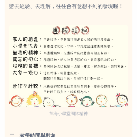
態去經驗、去理解，往往會有意想不到的發現喔！
旭海小學堂團隊精神
二、教學時間與對象