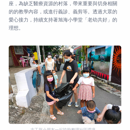
座，為缺乏醫療資源的村落，帶來重要與切身相關
的的教學內容，或進行義診、義剪等。透過大眾的
愛心接力，持續支持著旭海小學堂「老幼共好」的
理想。