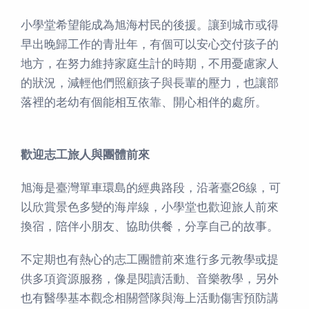
小學堂希望能成為旭海村民的後援。讓到城市或得
早出晚歸工作的青壯年，有個可以安心交付孩子的
地方，在努力維持家庭生計的時期，不用憂慮家人
的狀況，減輕他們照顧孩子與長輩的壓力，也讓部
落裡的老幼有個能相互依靠、開心相伴的處所。
歡迎志工旅人與團體前來
旭海是臺灣單車環島的經典路段，沿著臺26線，可
以欣賞景色多變的海岸線，小學堂也歡迎旅人前來
換宿，陪伴小朋友、協助供餐，分享自己的故事。
不定期也有熱心的志工團體前來進行多元教學或提
供多項資源服務，像是閱讀活動、音樂教學，另外
也有醫學基本觀念相關營隊與海上活動傷害預防講