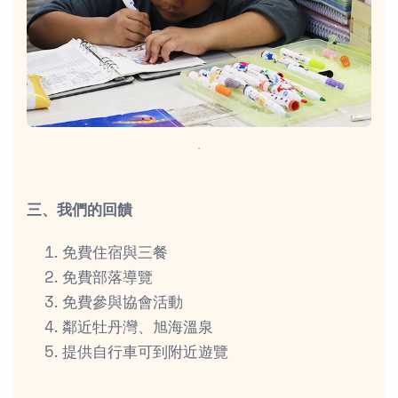
．
三、我們的回饋
免費住宿與三餐
免費部落導覽
免費參與協會活動
鄰近牡丹灣、旭海溫泉
提供自行車可到附近遊覽