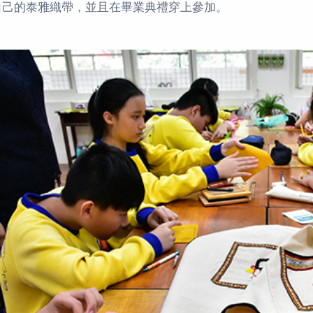
自己的泰雅織帶，並且在畢業典禮穿上參加。