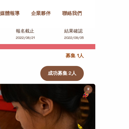
媒體報導
企業夥伴
聯絡我們
報名截止
結果確認
2022/08/21
2022/09/05
募集 1人
成功募集 2人
⏸