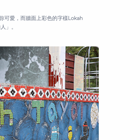
可愛，而牆面上彩色的字樣Lokah
的人」。