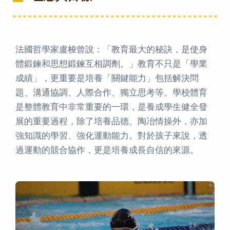
法國哲學家盧梭曾說：「教育最大的秘訣，是使身
體鍛鍊和思想鍛鍊互相調劑。」教育不只是「學業
成績」，更重要是培養「關鍵能力」包括解決問
題、溝通協調、人際合作、獨立思考等。學校體育
是整體教育中非常重要的一環，是養成學生健全發
展的重要過程，除了培養品德、陶冶情操外，亦加
強知識的學習、強化運動能力。對於孩子來說，透
過運動的競合協作，更是培養成長自信的來源。