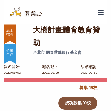
大樹計畫體育教育贊助
大樹計畫體育教育贊
助
企業
台北市 國泰世華銀行基金會
合作
報名開始
報名截止
結果確認
2022/05/02
2022/06/05
2022/06/30
募集 15校
成功募集 10校