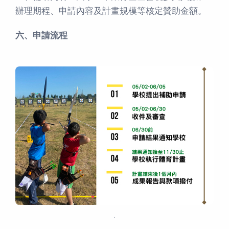
辦理期程、申請內容及計畫規模等核定贊助金額。
六、申請流程
．