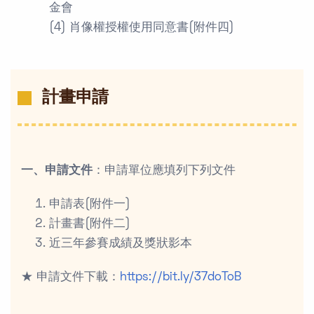
金會
(4) 肖像權授權使用同意書(附件四)
計畫申請
一、申請文件
：申請單位應填列下列文件
申請表(附件一)
計畫書(附件二)
近三年參賽成績及獎狀影本
★ 申請文件下載：
https://bit.ly/37doToB