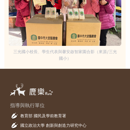
三光國小校長、學生代表與馨安啟智家園合影（來源/三光
國小）
指導與執行單位
教育部 國民及學前教育署
國立政治大學 創新與創造力研究中心