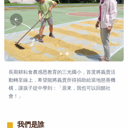
長期耕耘食農感恩教育的三光國小，首度將義賣活
動轉至線上，希望能將義賣所得捐助給當地慈善機
構，讓孩子從中學到：「原來，我也可以回饋社
會！」
我們是誰