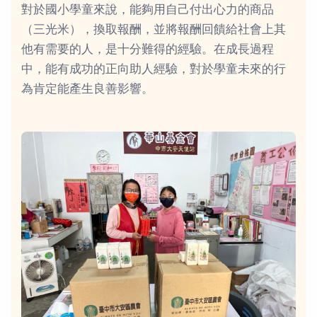
對於國小學童來說，能夠用自己付出心力的商品
（三光米），換取報酬，並將報酬回饋給社會上其
他有需要的人，是十分難得的經驗。在成長過程
中，能有成功的正向助人經驗，對於學童未來的行
為肯定能產生良善影響。