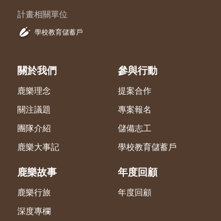
計畫相關單位
學校教育儲蓄戶
關於我們
參與行動
鹿樂理念
提案合作
關注議題
專案報名
團隊介紹
儲備志工
鹿樂大事記
學校教育儲蓄戶
鹿樂故事
年度回顧
鹿樂行旅
年度回顧
深度專欄