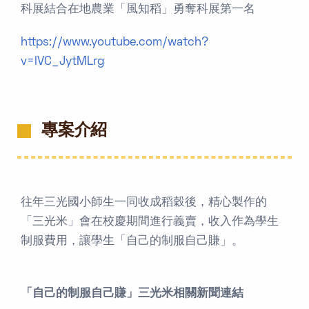
科展結合在地農業「風知稻」勇奪科展第一名
https://www.youtube.com/watch?
v=lVC_JytMLrg
專案介紹
往年三光國小師生一同收成稻穀後，精心製作的
「三光米」會在校慶期間進行義賣，收入作為學生
制服費用，讓學生「自己的制服自己賺」。
「自己的制服自己賺」三光米相關新聞連結